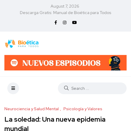
August 7, 2026
Descarga Gratis: Manual de Bioética para Todos
Neurociencia y Salud Mental
Psicología y Valores
La soledad: Una nueva epidemia
mundial