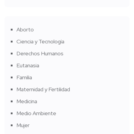
Aborto
Ciencia y Tecnología
Derechos Humanos
Eutanasia
Familia
Maternidad y Fertilidad
Medicina
Medio Ambiente
Mujer