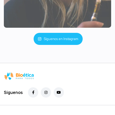
Síguenos en Instagram
Síguenos