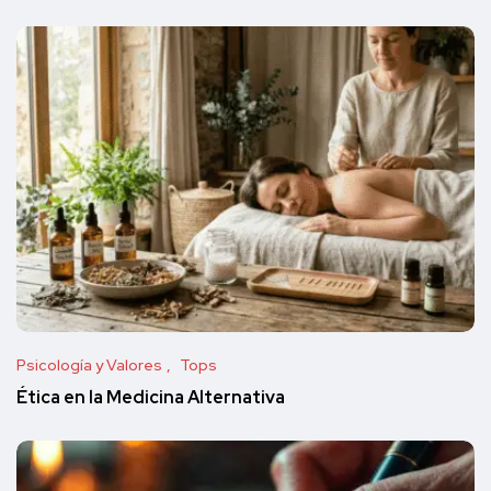
Psicología y Valores
Tops
Ética en la Medicina Alternativa