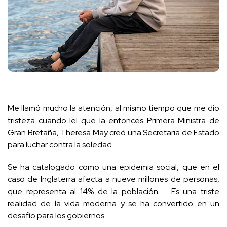
Me llamó mucho la atención, al mismo tiempo que me dio
tristeza cuando leí que la entonces Primera Ministra de
Gran Bretaña, Theresa May creó una Secretaria de Estado
para luchar contra la soledad.
Se ha catalogado como una epidemia social, que en el
caso de Inglaterra afecta a nueve millones de personas,
que representa al 14% de la población. Es una triste
realidad de la vida moderna y se ha convertido en un
desafío para los gobiernos.