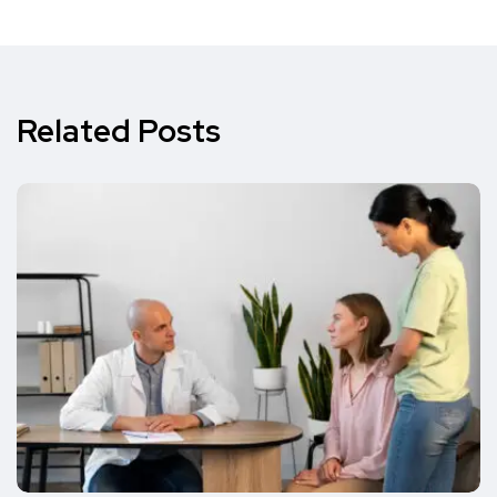
Related Posts