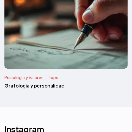
Psicología y Valores
Tops
Grafología y personalidad
Instagram