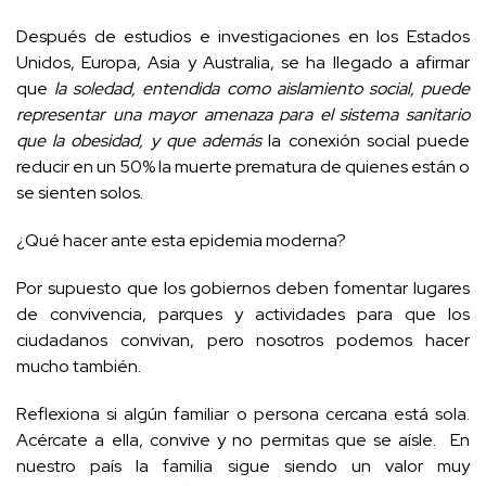
Después de estudios e investigaciones en los Estados
Unidos, Europa, Asia y Australia, se ha llegado a afirmar
que
la soledad, entendida como aislamiento social, puede
representar una mayor amenaza para el sistema sanitario
que la obesidad, y que además
la conexión social puede
reducir en un 50% la muerte prematura de quienes están o
se sienten solos.
¿Qué hacer ante esta epidemia moderna?
Por supuesto que los gobiernos deben fomentar lugares
de convivencia, parques y actividades para que los
ciudadanos convivan, pero nosotros podemos hacer
mucho también.
Reflexiona si algún familiar o persona cercana está sola.
Acércate a ella, convive y no permitas que se aísle. En
nuestro país la familia sigue siendo un valor muy