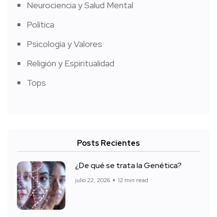
Neurociencia y Salud Mental
Política
Psicología y Valores
Religión y Espiritualidad
Tops
Posts Recientes
¿De qué se trata la Genética?
julio 22, 2026
12 min read