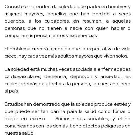
Consiste en atender a la soledad que padecen hombres y
mujeres mayores, aquellos que han perdido a seres
queridos, a los cuidadores, en resumen, a aquellas
personas que no tienen a nadie con quien hablar o
compartir sus pensamientos y experiencias.
El problema crecerá a medida que la expectativa de vida
crece, hay cada vez más adultos mayores que viven solos.
La soledad está muchas veces asociada a enfermedades
cardiovasculares, demencia, depresión y ansiedad, las
cuales además de afectar a la persona, le cuestan dinero
al país.
Estudios han demostrado que la soledad produce estrés y
que puede ser tan dañina para la salud como fumar o
beber en exceso. Somos seres sociables, y el no
comunicarnos con los demás, tiene efectos peligrosos en
nuestra salud.