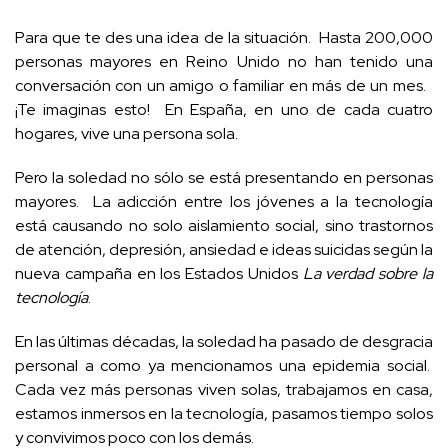
Para que te des una idea de la situación. Hasta 200,000
personas mayores en Reino Unido no han tenido una
conversación con un amigo o familiar en más de un mes.
¡Te imaginas esto! En España, en uno de cada cuatro
hogares, vive una persona sola.
Pero la soledad no sólo se está presentando en personas
mayores. La adicción entre los jóvenes a la tecnología
está causando no solo aislamiento social, sino trastornos
de atención, depresión, ansiedad e ideas suicidas según la
nueva campaña en los Estados Unidos
La verdad sobre la
tecnología
.
En las últimas décadas, la soledad ha pasado de desgracia
personal a como ya mencionamos una epidemia social.
Cada vez más personas viven solas, trabajamos en casa,
estamos inmersos en la tecnología, pasamos tiempo solos
y convivimos poco con los demás.