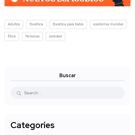
Adultos
Bioética
Bioética para todos
epidemia mundial
Ética
Personas
soledad
Buscar
Categories