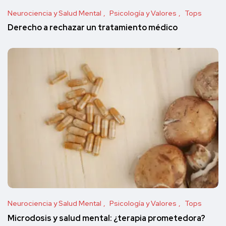
Neurociencia y Salud Mental
Psicología y Valores
Tops
Derecho a rechazar un tratamiento médico
Neurociencia y Salud Mental
Psicología y Valores
Tops
Microdosis y salud mental: ¿terapia prometedora?