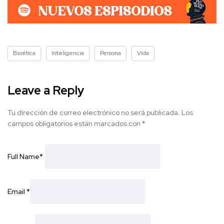
Bioética
Inteligencia
Persona
Vida
Leave a Reply
Tu dirección de correo electrónico no será publicada.
Los
campos obligatorios están marcados con
*
Full Name
*
Email
*