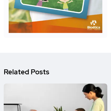
Related Posts