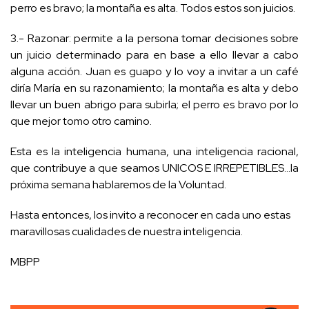
perro es bravo; la montaña es alta. Todos estos son juicios.
3.- Razonar: permite a la persona tomar decisiones sobre
un juicio determinado para en base a ello llevar a cabo
alguna acción. Juan es guapo y lo voy a invitar a un café
diría María en su razonamiento; la montaña es alta y debo
llevar un buen abrigo para subirla; el perro es bravo por lo
que mejor tomo otro camino.
Esta es la inteligencia humana, una inteligencia racional,
que contribuye a que seamos UNICOS E IRREPETIBLES…la
próxima semana hablaremos de la Voluntad.
Hasta entonces, los invito a reconocer en cada uno estas
maravillosas cualidades de nuestra inteligencia.
MBPP