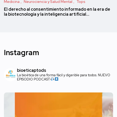
Medicina
Neurociencia y Salud Mental
Tops
El derecho al consentimiento informado en la era de
la biotecnología y la inteligencia artificial…
Instagram
bioeticaptods
La bioética de una forma fácil y digerible para todos. NUEVO
EPISODIO PODCAST