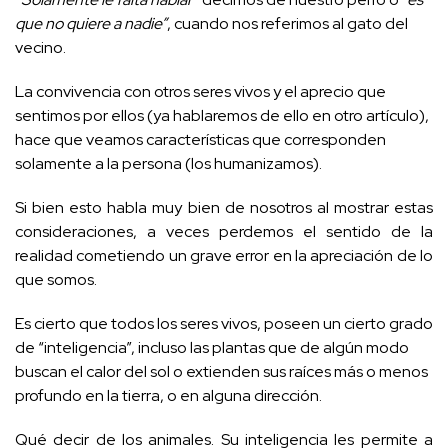
que no quiere a nadie”
, cuando nos referimos al gato del
vecino.
La convivencia con otros seres vivos y el aprecio que
sentimos por ellos (ya hablaremos de ello en otro artículo),
hace que veamos características que corresponden
solamente a la persona (los humanizamos).
Si bien esto habla muy bien de nosotros al mostrar estas
consideraciones, a veces perdemos el sentido de la
realidad cometiendo un grave error en la apreciación de lo
que somos.
Es cierto que todos los seres vivos, poseen un cierto grado
de “inteligencia”, incluso las plantas que de algún modo
buscan el calor del sol o extienden sus raíces más o menos
profundo en la tierra, o en alguna dirección.
Qué decir de los animales. Su inteligencia les permite a