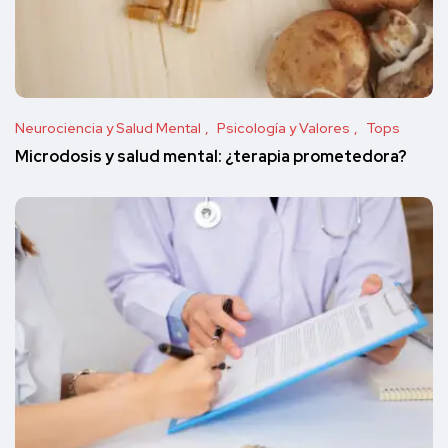
Neurociencia y Salud Mental
Psicología y Valores
Tops
Microdosis y salud mental: ¿terapia prometedora?