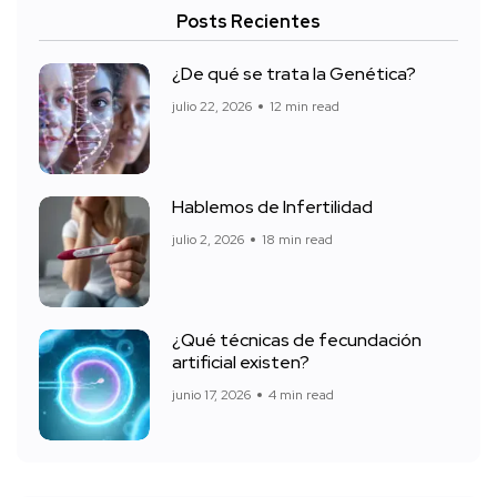
Posts Recientes
¿De qué se trata la Genética?
julio 22, 2026
12 min read
Hablemos de Infertilidad
julio 2, 2026
18 min read
¿Qué técnicas de fecundación
artificial existen?
junio 17, 2026
4 min read