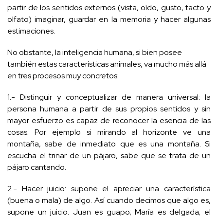
partir de los sentidos externos (vista, oído, gusto, tacto y
olfato) imaginar, guardar en la memoria y hacer algunas
estimaciones.
No obstante, la inteligencia humana, si bien posee
también estas características animales, va mucho más allá
en tres procesos muy concretos:
1.- Distinguir y conceptualizar de manera universal: la
persona humana a partir de sus propios sentidos y sin
mayor esfuerzo es capaz de reconocer la esencia de las
cosas. Por ejemplo si mirando al horizonte ve una
montaña, sabe de inmediato que es una montaña. Si
escucha el trinar de un pájaro, sabe que se trata de un
pájaro cantando.
2.- Hacer juicio: supone el apreciar una característica
(buena o mala) de algo. Así cuando decimos que algo es,
supone un juicio. Juan es guapo; María es delgada; el