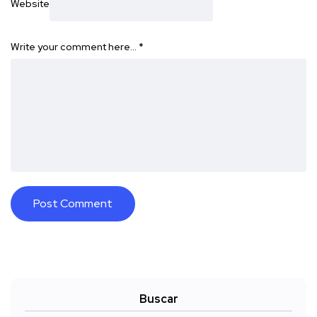
Website
Write your comment here…
*
Buscar