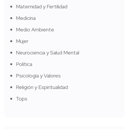
Maternidad y Fertilidad
Medicina
Medio Ambiente
Mujer
Neurociencia y Salud Mental
Política
Psicología y Valores
Religión y Espiritualidad
Tops