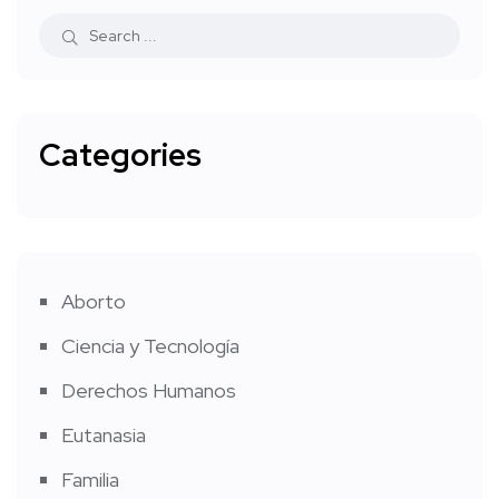
Categories
Aborto
Ciencia y Tecnología
Derechos Humanos
Eutanasia
Familia