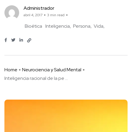
Administrador
abril 4, 2017
3 min read
Bioética
Inteligencia
Persona
Vida
Home
Neurociencia y Salud Mental
Inteligencia racional de la pe ...