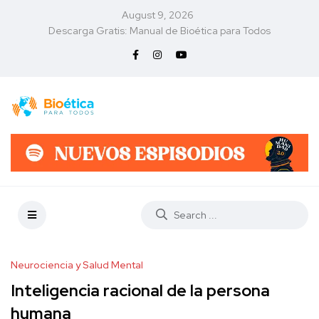
August 9, 2026
Descarga Gratis: Manual de Bioética para Todos
Neurociencia y Salud Mental
Inteligencia racional de la persona
humana