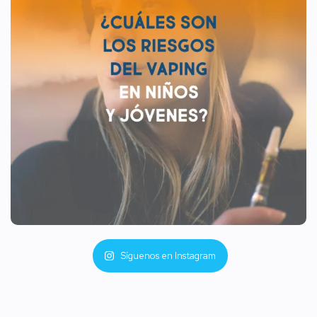
Síguenos en Instagram