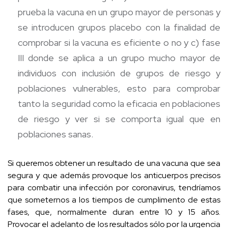
prueba la vacuna en un grupo mayor de personas y
se introducen grupos placebo con la finalidad de
comprobar si la vacuna es eficiente o no y c) fase
III donde se aplica a un grupo mucho mayor de
individuos con inclusión de grupos de riesgo y
poblaciones vulnerables, esto para comprobar
tanto la seguridad como la eficacia en poblaciones
de riesgo y ver si se comporta igual que en
poblaciones sanas.
Si queremos obtener un resultado de una vacuna que sea
segura y que además provoque los anticuerpos precisos
para combatir una infección por coronavirus, tendríamos
que someternos a los tiempos de cumplimento de estas
fases, que, normalmente duran entre 10 y 15 años.
Provocar el adelanto de los resultados sólo por la urgencia