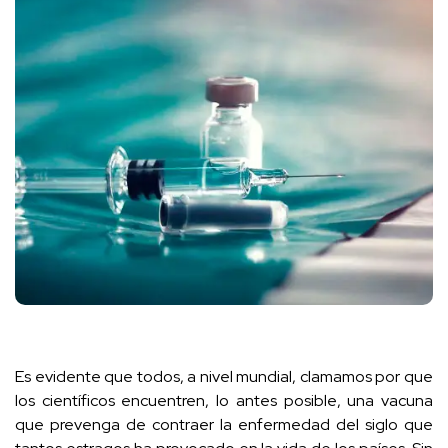
Es evidente que todos, a nivel mundial, clamamos por que
los científicos encuentren, lo antes posible, una vacuna
que prevenga de contraer la enfermedad del siglo que