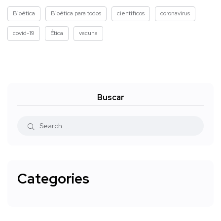
Bioética
Bioética para todos
científicos
coronavirus
covid-19
Ética
vacuna
Buscar
Categories