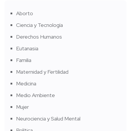
Aborto
Ciencia y Tecnología
Derechos Humanos
Eutanasia
Familia
Maternidad y Fertilidad
Medicina
Medio Ambiente
Mujer
Neurociencia y Salud Mental
Política