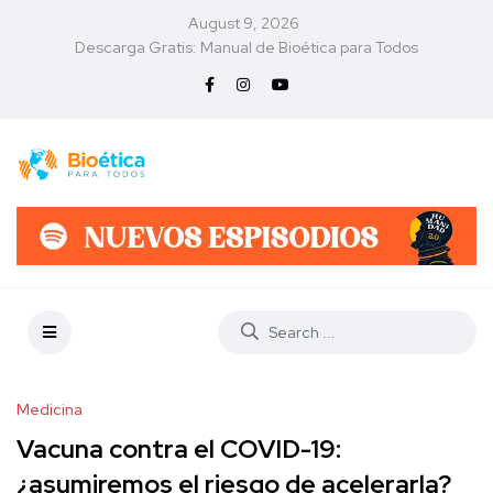
August 9, 2026
Descarga Gratis: Manual de Bioética para Todos
Medicina
Vacuna contra el COVID-19:
¿asumiremos el riesgo de acelerarla?