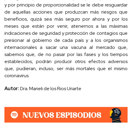
y por principio de proporcionalidad se le debe resguardar
de aquellas acciones que produzcan más riesgos que
beneficios, quizá sea más seguro por ahora y por los
meses que están por venir, atenernos a las máximas
indicaciones de seguridad y protección de contagios que
presionar al gobierno de cada país y a los organismos
internacionales a sacar una vacuna al mercado que,
sabemos que, de no pasar por las fases y los tiempos
establecidos, podrán producir otros efectos adversos
que, pudieran, incluso, ser más mortales que el mismo
coronavirus.
Autor:
Dra. Marieli de los Rios Uriarte