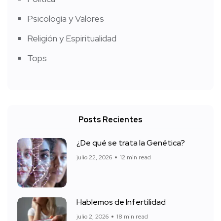
Psicología y Valores
Religión y Espiritualidad
Tops
Posts Recientes
¿De qué se trata la Genética?
julio 22, 2026
12 min read
Hablemos de Infertilidad
julio 2, 2026
18 min read