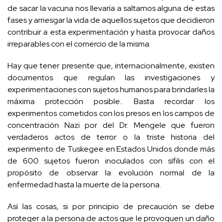
de sacar la vacuna nos llevaría a saltarnos alguna de estas
fases y arriesgar la vida de aquellos sujetos que decidieron
contribuir a esta experimentación y hasta provocar daños
irreparables con el comercio de la misma.
Hay que tener presente que, internacionalmente, existen
documentos que regulan las investigaciones y
experimentaciones con sujetos humanos para brindarles la
máxima protección posible.. Basta recordar los
experimentos cometidos con los presos en los campos de
concentración Nazi por del Dr. Mengele que fueron
verdaderos actos de terror o la triste historia del
experimento de Tuskegee en Estados Unidos donde más
de 600 sujetos fueron inoculados con sífilis con el
propósito de observar la evolución normal de la
enfermedad hasta la muerte de la persona.
Así las cosas, si por principio de precaución se debe
proteger a la persona de actos que le provoquen un daño