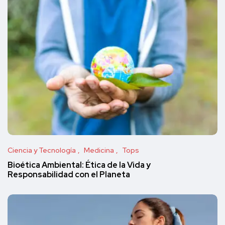
Ciencia y Tecnología
Medicina
Tops
Bioética Ambiental: Ética de la Vida y
Responsabilidad con el Planeta