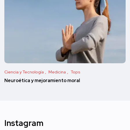
Ciencia y Tecnología
Medicina
Tops
Neuroética y mejoramiento moral
Instagram