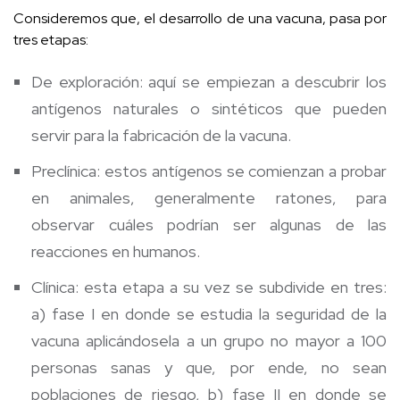
Consideremos que, el desarrollo de una vacuna, pasa por
tres etapas:
De exploración: aquí se empiezan a descubrir los
antígenos naturales o sintéticos que pueden
servir para la fabricación de la vacuna.
Preclínica: estos antígenos se comienzan a probar
en animales, generalmente ratones, para
observar cuáles podrían ser algunas de las
reacciones en humanos.
Clínica: esta etapa a su vez se subdivide en tres:
a) fase I en donde se estudia la seguridad de la
vacuna aplicándosela a un grupo no mayor a 100
personas sanas y que, por ende, no sean
poblaciones de riesgo, b) fase II en donde se