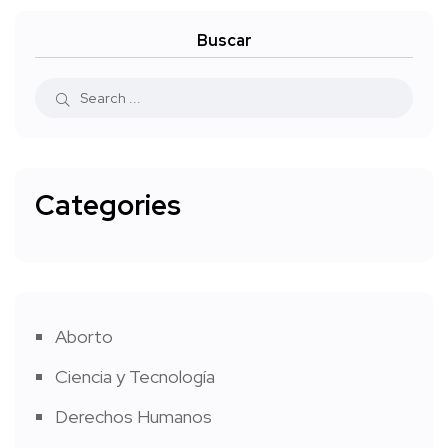
Buscar
Categories
Aborto
Ciencia y Tecnología
Derechos Humanos