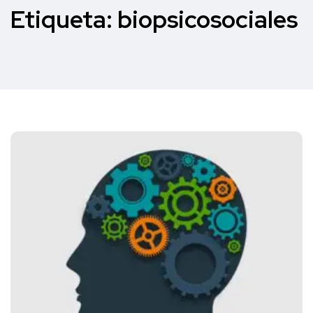
Etiqueta:
biopsicosociales