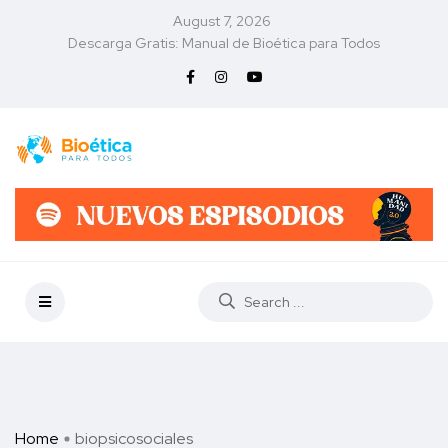
August 7, 2026
Descarga Gratis: Manual de Bioética para Todos
Home
biopsicosociales