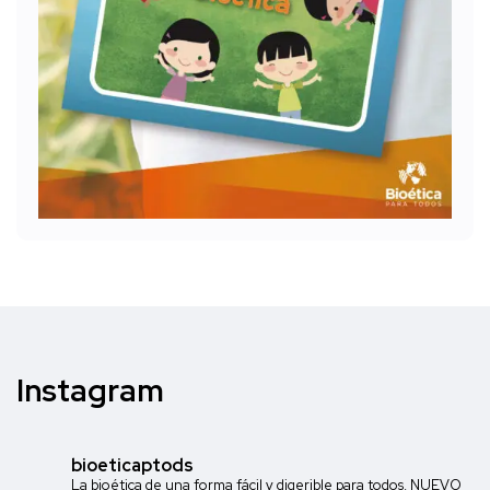
Instagram
bioeticaptods
La bioética de una forma fácil y digerible para todos. NUEVO