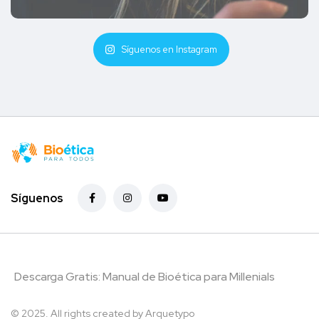
Síguenos en Instagram
Síguenos
Descarga Gratis: Manual de Bioética para Millenials
© 2025. All rights created by
Arquetypo