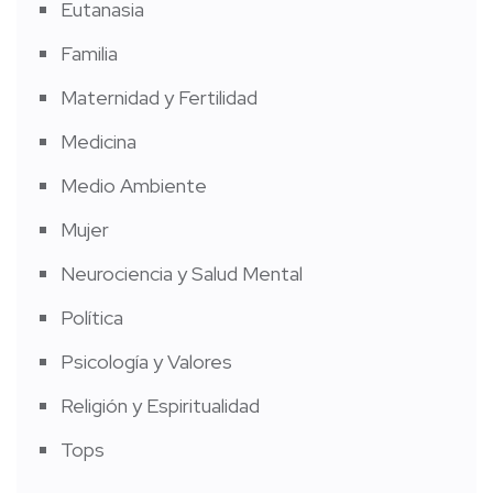
Eutanasia
Familia
Maternidad y Fertilidad
Medicina
Medio Ambiente
Mujer
Neurociencia y Salud Mental
Política
Psicología y Valores
Religión y Espiritualidad
Tops