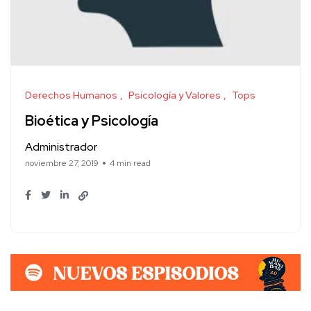
Derechos Humanos
Psicología y Valores
Tops
Bioética y Psicología
Administrador
noviembre 27, 2019
4 min read