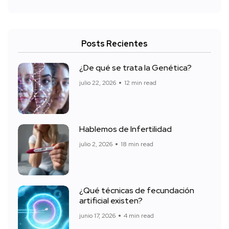
Posts Recientes
¿De qué se trata la Genética?
julio 22, 2026
12 min read
Hablemos de Infertilidad
julio 2, 2026
18 min read
¿Qué técnicas de fecundación
artificial existen?
junio 17, 2026
4 min read