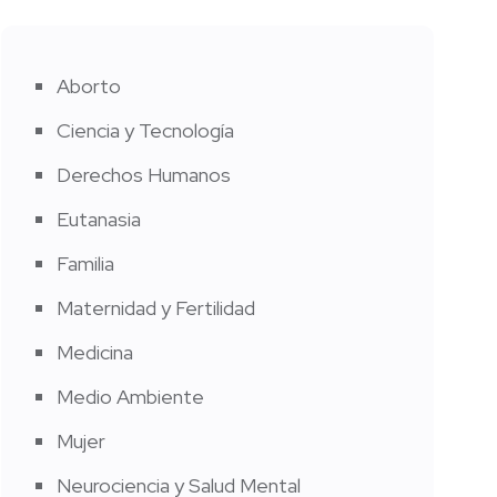
Aborto
Ciencia y Tecnología
Derechos Humanos
Eutanasia
Familia
Maternidad y Fertilidad
Medicina
Medio Ambiente
Mujer
Neurociencia y Salud Mental