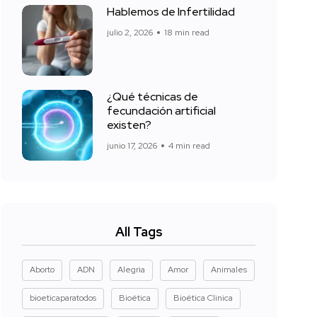
Hablemos de Infertilidad
julio 2, 2026
18 min read
¿Qué técnicas de
fecundación artificial
existen?
junio 17, 2026
4 min read
All Tags
Aborto
ADN
Alegria
Amor
Animales
bioeticaparatodos
Bioética
Bioética Clinica