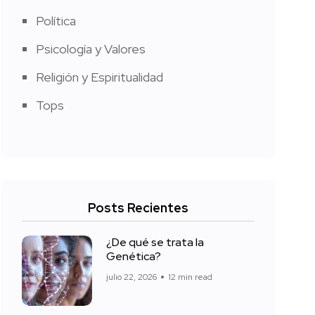
Política
Psicología y Valores
Religión y Espiritualidad
Tops
Posts Recientes
¿De qué se trata la
Genética?
julio 22, 2026
12 min read