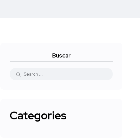
Buscar
Categories