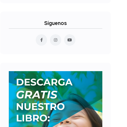
Síguenos