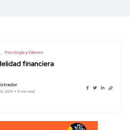
Psicología y Valores
delidad financiera
istrador
12, 2020
5 min read