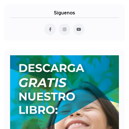
Síguenos