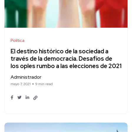
Política
El destino histórico de la sociedad a
través de la democracia. Desafíos de
los oples rumbo a las elecciones de 2021
Administrador
mayo 7, 2021
9 min read