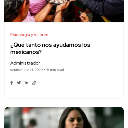
Psicología y Valores
¿Qué tanto nos ayudamos los
mexicanos?
Administrador
septiembre 21, 2020
5 min read