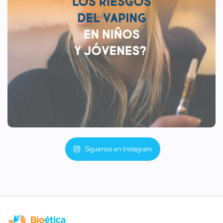
Síguenos en Instagram