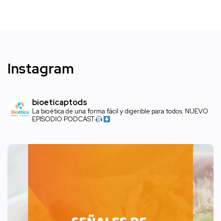
Instagram
bioeticaptods
La bioética de una forma fácil y digerible para todos. NUEVO
EPISODIO PODCAST