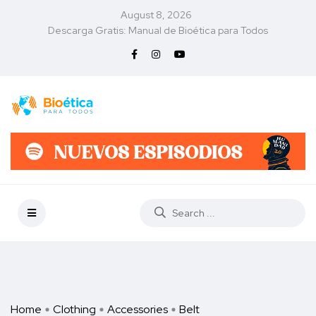
August 8, 2026
Descarga Gratis: Manual de Bioética para Todos
Home
Clothing
Accessories
Belt