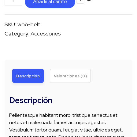
Añadir al carrito
SKU:
woo-belt
Category:
Accessories
Descripción
Valoraciones (0)
Descripción
Pellentesque habitant morbi tristique senectus et
netus et malesuada fames ac turpis egestas.
Vestibulum tortor quam, feugiat vitae, ultricies eget,