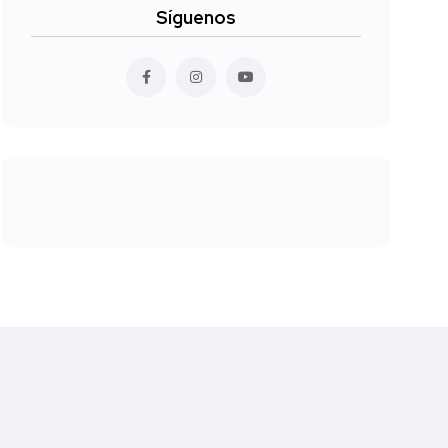
Síguenos