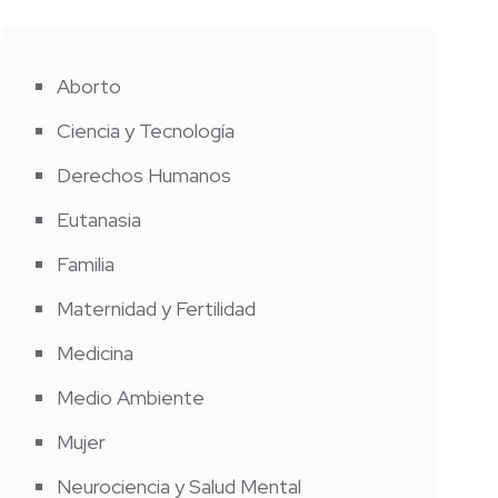
Aborto
Ciencia y Tecnología
Derechos Humanos
Eutanasia
Familia
Maternidad y Fertilidad
Medicina
Medio Ambiente
Mujer
Neurociencia y Salud Mental