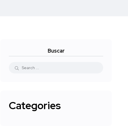
Buscar
Categories