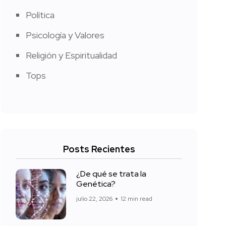
Política
Psicología y Valores
Religión y Espiritualidad
Tops
Posts Recientes
¿De qué se trata la
Genética?
julio 22, 2026
12 min read