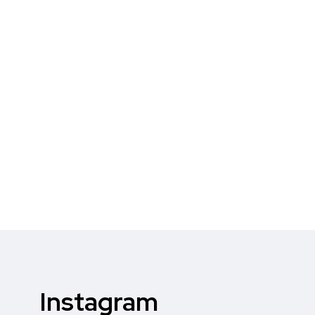
Instagram