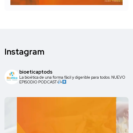
Instagram
bioeticaptods
La bioética de una forma fácil y digerible para todos. NUEVO
EPISODIO PODCAST