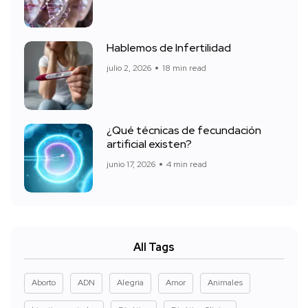
Hablemos de Infertilidad
julio 2, 2026
18 min read
¿Qué técnicas de fecundación
artificial existen?
junio 17, 2026
4 min read
All Tags
Aborto
ADN
Alegria
Amor
Animales