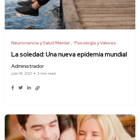
Neurociencia y Salud Mental
Psicología y Valores
La soledad: Una nueva epidemia mundial
Administrador
julio 19, 2021
3 min read