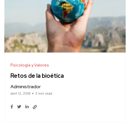
Psicología y Valores
Retos de la bioética
Administrador
abril 12, 2018
3 min read