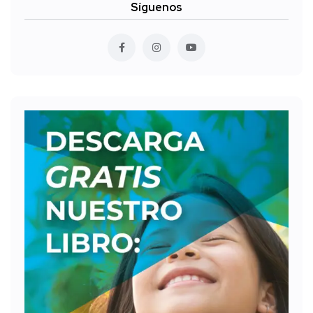
Síguenos