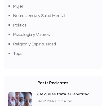
Mujer
Neurociencia y Salud Mental
Política
Psicología y Valores
Religión y Espiritualidad
Tops
Posts Recientes
¿De qué se trata la Genética?
julio 22, 2026
12 min read