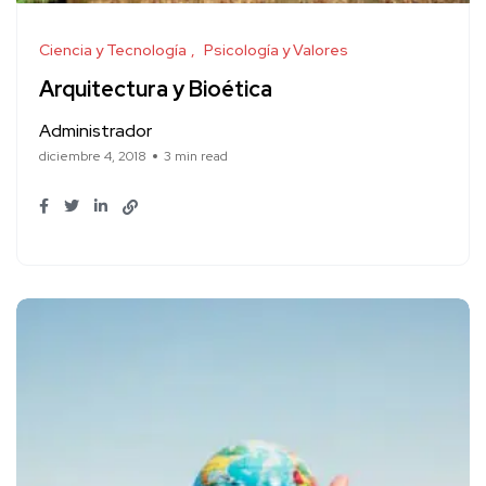
Ciencia y Tecnología
Psicología y Valores
Arquitectura y Bioética
Administrador
diciembre 4, 2018
3 min read