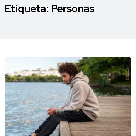
Etiqueta:
Personas