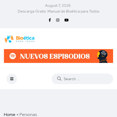
August 7, 2026
Descarga Gratis: Manual de Bioética para Todos
Home
Personas