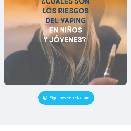
Síguenos en Instagram