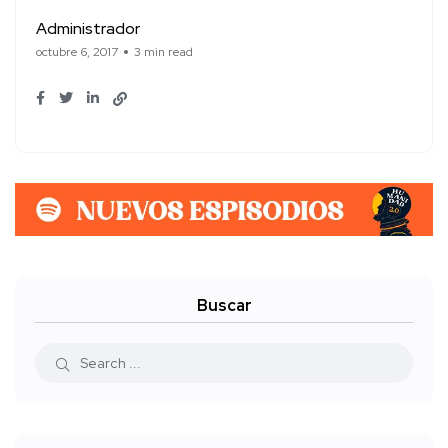
Administrador
octubre 6, 2017
3 min read
Buscar