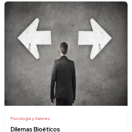
Psicología y Valores
Dilemas Bioéticos