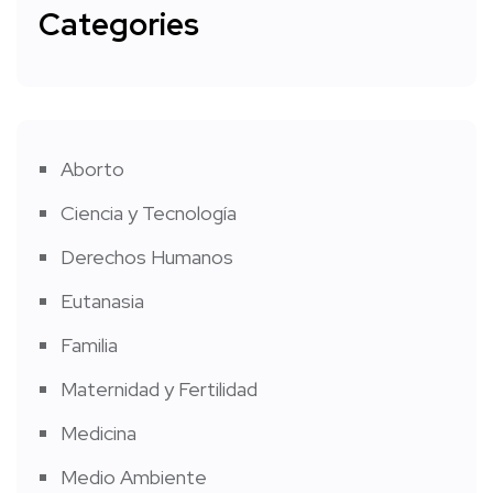
Categories
Aborto
Ciencia y Tecnología
Derechos Humanos
Eutanasia
Familia
Maternidad y Fertilidad
Medicina
Medio Ambiente