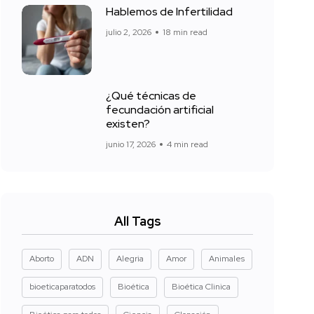
Hablemos de Infertilidad
julio 2, 2026
18 min read
¿Qué técnicas de
fecundación artificial
existen?
junio 17, 2026
4 min read
All Tags
Aborto
ADN
Alegria
Amor
Animales
bioeticaparatodos
Bioética
Bioética Clinica