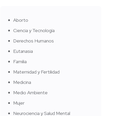
Aborto
Ciencia y Tecnología
Derechos Humanos
Eutanasia
Familia
Maternidad y Fertilidad
Medicina
Medio Ambiente
Mujer
Neurociencia y Salud Mental