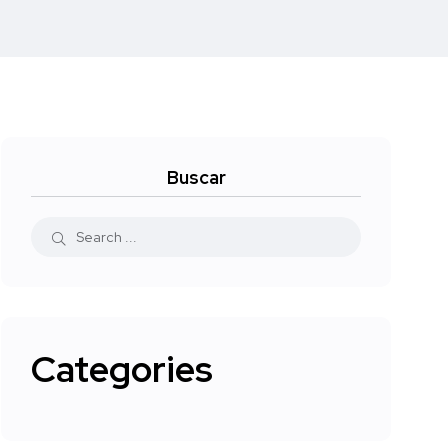
Buscar
Categories