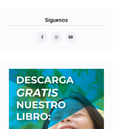
Síguenos