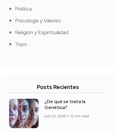
Política
Psicología y Valores
Religión y Espiritualidad
Tops
Posts Recientes
¿De qué se trata la
Genética?
julio 22, 2026
12 min read