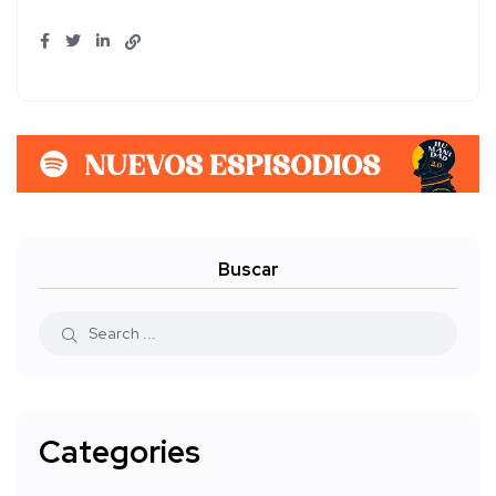
Buscar
Categories