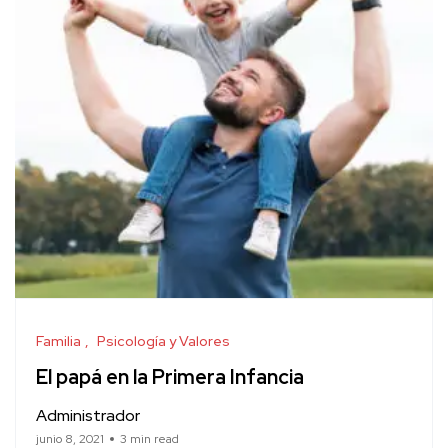
Familia
Psicología y Valores
El papá en la Primera Infancia
Administrador
junio 8, 2021
3 min read