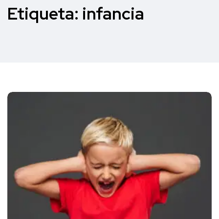
Etiqueta:
infancia