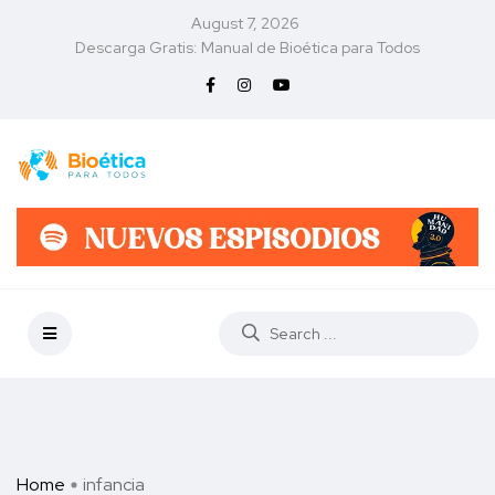
August 7, 2026
Descarga Gratis: Manual de Bioética para Todos
Home
infancia