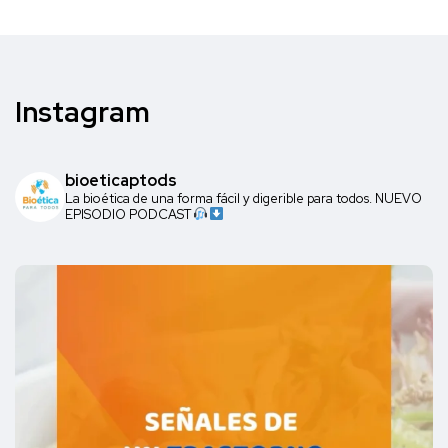
Instagram
bioeticaptods
La bioética de una forma fácil y digerible para todos. NUEVO
EPISODIO PODCAST