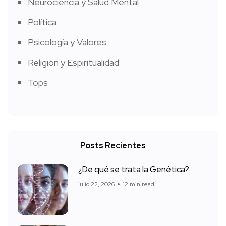
Neurociencia y Salud Mental
Política
Psicología y Valores
Religión y Espiritualidad
Tops
Posts Recientes
¿De qué se trata la Genética?
julio 22, 2026
12 min read