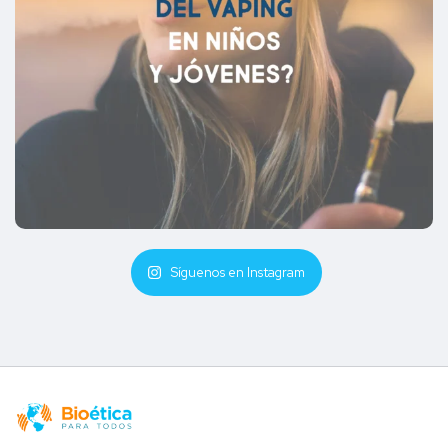
Síguenos en Instagram