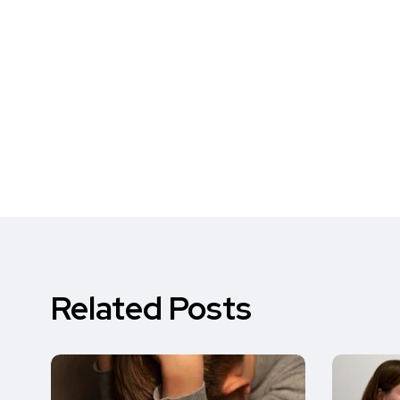
Related Posts