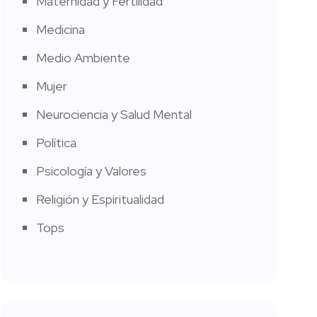
Maternidad y Fertilidad
Medicina
Medio Ambiente
Mujer
Neurociencia y Salud Mental
Política
Psicología y Valores
Religión y Espiritualidad
Tops