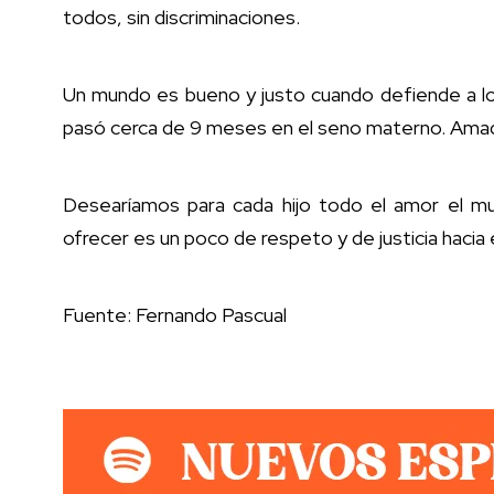
todos, sin discriminaciones.
Un mundo es bueno y justo cuando defiende a l
pasó cerca de 9 meses en el seno materno. Amad
Desearíamos para cada hijo todo el amor el m
ofrecer es un poco de respeto y de justicia hacia
Fuente: Fernando Pascual