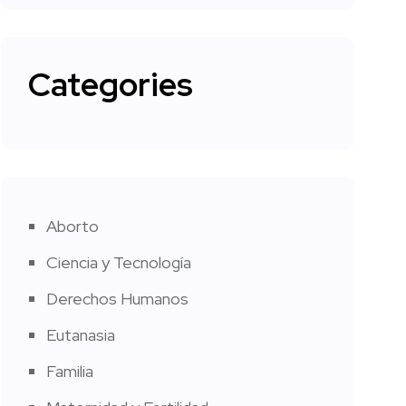
Categories
Aborto
Ciencia y Tecnología
Derechos Humanos
Eutanasia
Familia