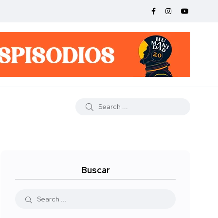
Buscar