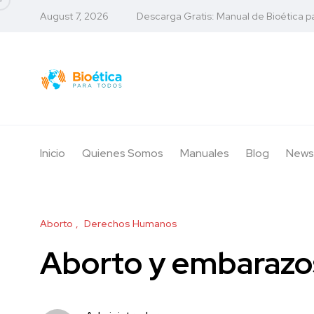
August 7, 2026
Descarga Gratis: Manual de Bioética p
Inicio
Quienes Somos
Manuales
Blog
News
Aborto
Derechos Humanos
Aborto y embarazo