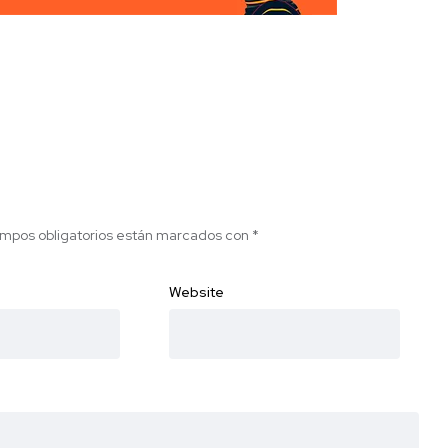
mpos obligatorios están marcados con
*
Website