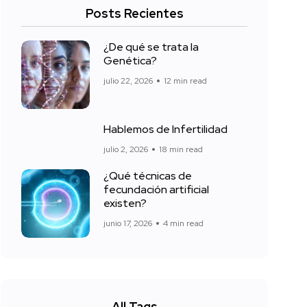
Posts Recientes
¿De qué se trata la
Genética?
julio 22, 2026
12 min read
Hablemos de Infertilidad
julio 2, 2026
18 min read
¿Qué técnicas de
fecundación artificial
existen?
junio 17, 2026
4 min read
All Tags