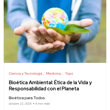
Ciencia y Tecnología
Medicina
Tops
Bioética Ambiental: Ética de la Vida y
Responsabilidad con el Planeta
Bioética para Todos
octubre 22, 2025
6 min read