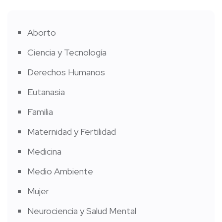
Aborto
Ciencia y Tecnología
Derechos Humanos
Eutanasia
Familia
Maternidad y Fertilidad
Medicina
Medio Ambiente
Mujer
Neurociencia y Salud Mental