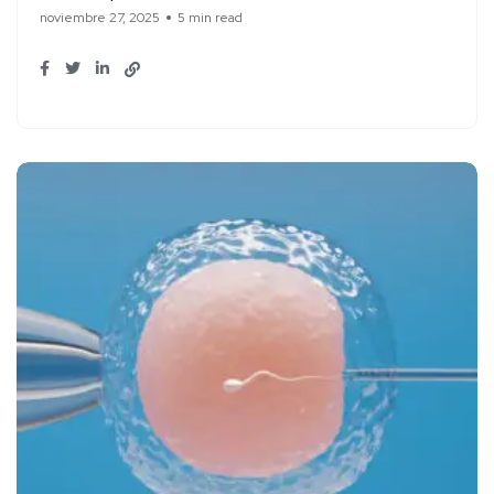
noviembre 27, 2025
5 min read