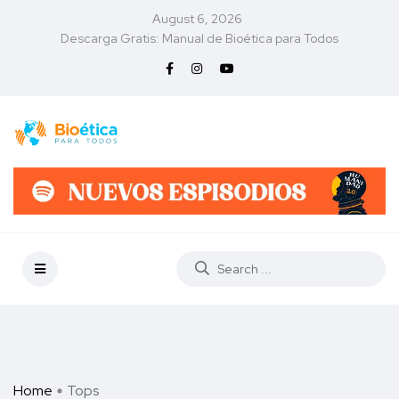
August 6, 2026
Descarga Gratis: Manual de Bioética para Todos
Home
Tops