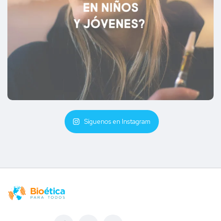
Síguenos en Instagram