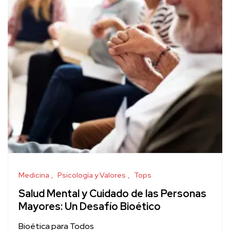
Medicina
Psicología y Valores
Tops
Salud Mental y Cuidado de las Personas
Mayores: Un Desafío Bioético
Bioética para Todos