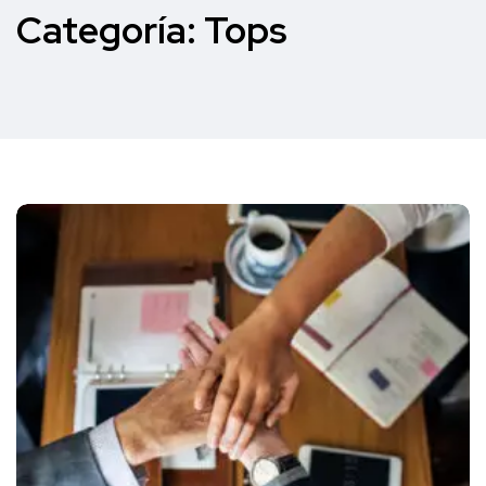
Categoría:
Tops