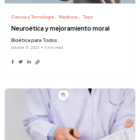
Ciencia y Tecnología
Medicina
Tops
Neuroética y mejoramiento moral
Bioética para Todos
octubre 15, 2025
5 min read