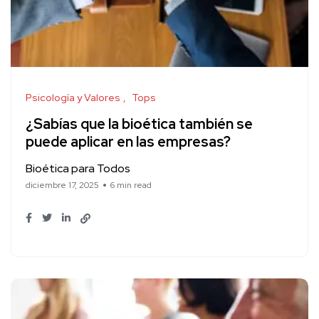
Psicología y Valores
Tops
¿Sabías que la bioética también se
puede aplicar en las empresas?
Bioética para Todos
diciembre 17, 2025
6 min read