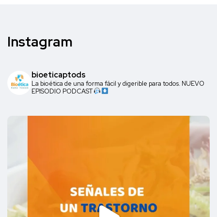
Instagram
bioeticaptods
La bioética de una forma fácil y digerible para todos. NUEVO
EPISODIO PODCAST