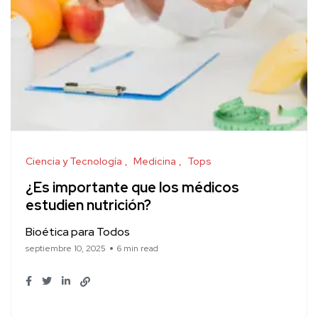
Ciencia y Tecnología
Medicina
Tops
¿Es importante que los médicos
estudien nutrición?
Bioética para Todos
septiembre 10, 2025
6 min read