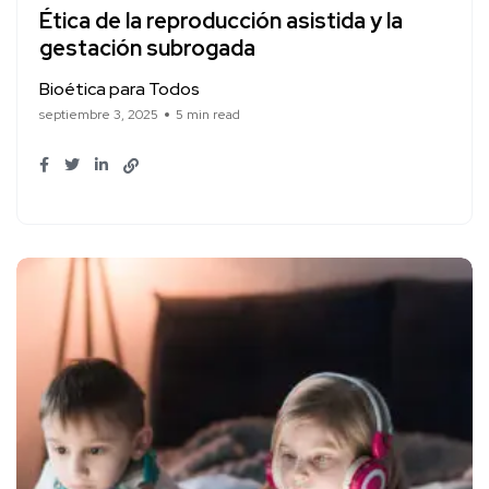
Ética de la reproducción asistida y la
gestación subrogada
Bioética para Todos
septiembre 3, 2025
5 min read