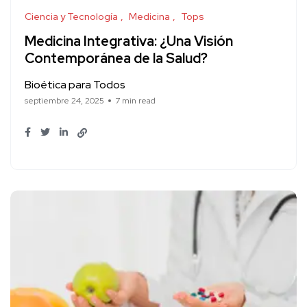
Ciencia y Tecnología
Medicina
Tops
Medicina Integrativa: ¿Una Visión
Contemporánea de la Salud?
Bioética para Todos
septiembre 24, 2025
7 min read