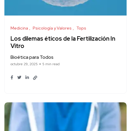
Medicina
Psicología y Valores
Tops
Los dilemas éticos de la Fertilización In
Vitro
Bioética para Todos
octubre 29, 2025
5 min read