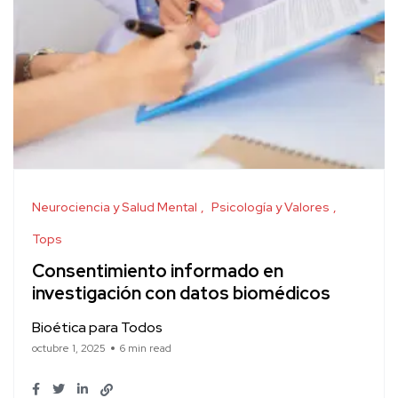
Neurociencia y Salud Mental
Psicología y Valores
Tops
Consentimiento informado en
investigación con datos biomédicos
Bioética para Todos
octubre 1, 2025
6 min read