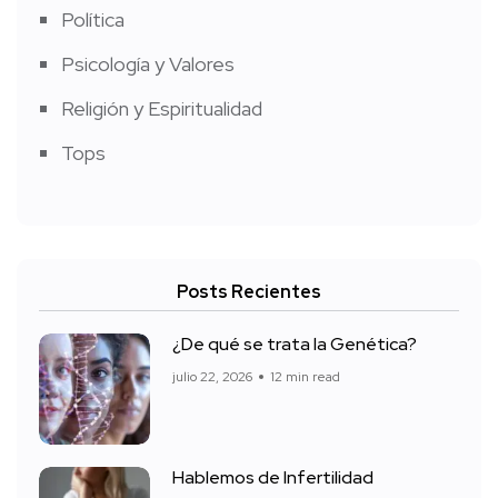
Política
Psicología y Valores
Religión y Espiritualidad
Tops
Posts Recientes
¿De qué se trata la Genética?
julio 22, 2026
12 min read
Hablemos de Infertilidad