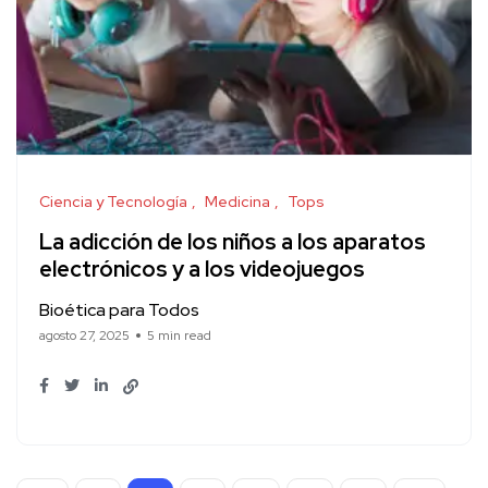
Ciencia y Tecnología
Medicina
Tops
La adicción de los niños a los aparatos
electrónicos y a los videojuegos
Bioética para Todos
agosto 27, 2025
5 min read