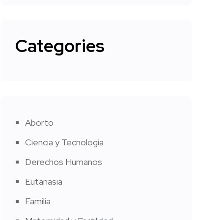
Categories
Aborto
Ciencia y Tecnología
Derechos Humanos
Eutanasia
Familia