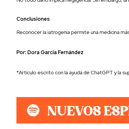
Conclusiones
Reconocer la iatrogenia permite una medicina má
Por: Dora García Fernández
*Artículo escrito con la ayuda de ChatGPT y la sup