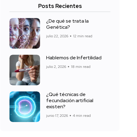
Posts Recientes
¿De qué se trata la
Genética?
julio 22, 2026
12 min read
Hablemos de Infertilidad
julio 2, 2026
18 min read
¿Qué técnicas de
fecundación artificial
existen?
junio 17, 2026
4 min read