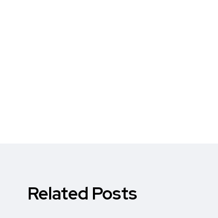
Related Posts