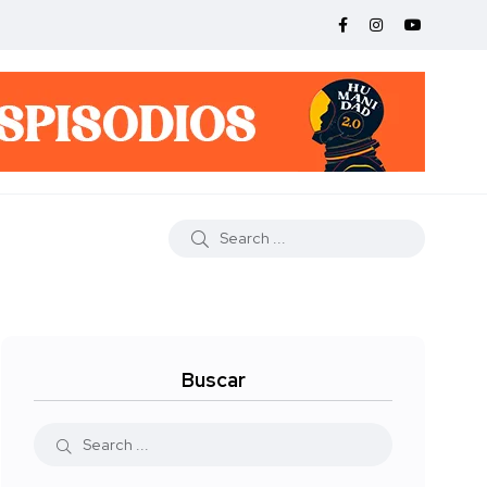
Buscar