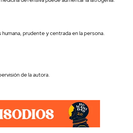
s humana, prudente y centrada en la persona.
ervisión de la autora.