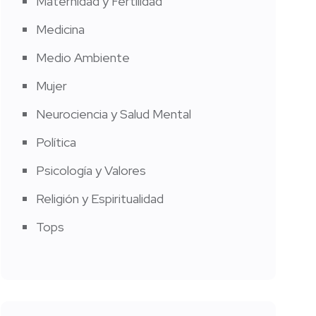
Maternidad y Fertilidad
Medicina
Medio Ambiente
Mujer
Neurociencia y Salud Mental
Política
Psicología y Valores
Religión y Espiritualidad
Tops