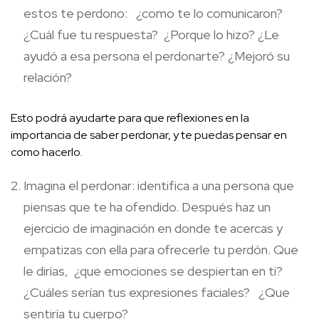
estos te perdono: ¿como te lo comunicaron?
¿Cuál fue tu respuesta? ¿Porque lo hizo? ¿Le
ayudó a esa persona el perdonarte? ¿Mejoró su
relación?
Esto podrá ayudarte para que reflexiones en la
importancia de saber perdonar, y te puedas pensar en
como hacerlo.
Imagina el perdonar: identifica a una persona que
piensas que te ha ofendido. Después haz un
ejercicio de imaginación en donde te acercas y
empatizas con ella para ofrecerle tu perdón. Que
le dirías, ¿que emociones se despiertan en ti?
¿Cuáles serían tus expresiones faciales? ¿Que
sentiría tu cuerpo?