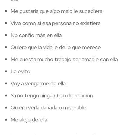
Me gustaría que algo malo le sucediera
Vivo como si esa persona no existiera
No confío más en ella
Quiero que la vida le de lo que merece
Me cuesta mucho trabajo ser amable con ella
La evito
Voy a vengarme de ella
Ya no tengo ningún tipo de relación
Quiero verla dañada o miserable
Me alejo de ella