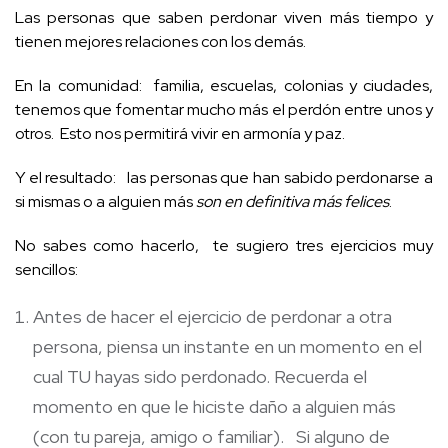
Las personas que saben perdonar viven más tiempo y
tienen mejores relaciones con los demás.
En la comunidad: familia, escuelas, colonias y ciudades,
tenemos que fomentar mucho más el perdón entre unos y
otros. Esto nos permitirá vivir en armonía y paz.
Y el resultado: las personas que han sabido perdonarse a
si mismas o a alguien más
son en definitiva más felices
.
No sabes como hacerlo, te sugiero tres ejercicios muy
sencillos:
Antes de hacer el ejercicio de perdonar a otra
persona, piensa un instante en un momento en el
cual TU hayas sido perdonado. Recuerda el
momento en que le hiciste daño a alguien más
(con tu pareja, amigo o familiar). Si alguno de