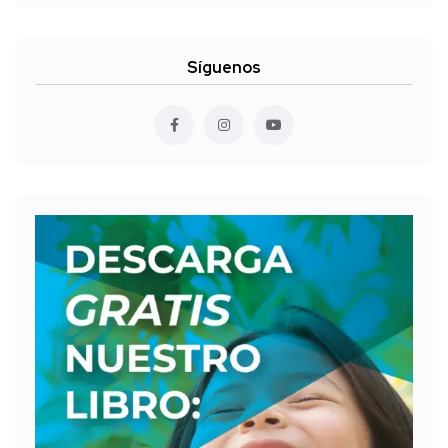
Síguenos