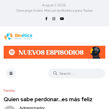
August 7, 2026
Descarga Gratis: Manual de Bioética para Todos
Familia
Quien sabe perdonar…es más feliz
Administrador