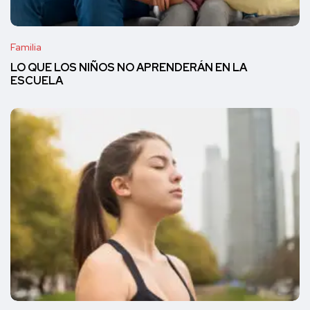
Familia
LO QUE LOS NIÑOS NO APRENDERÁN EN LA
ESCUELA