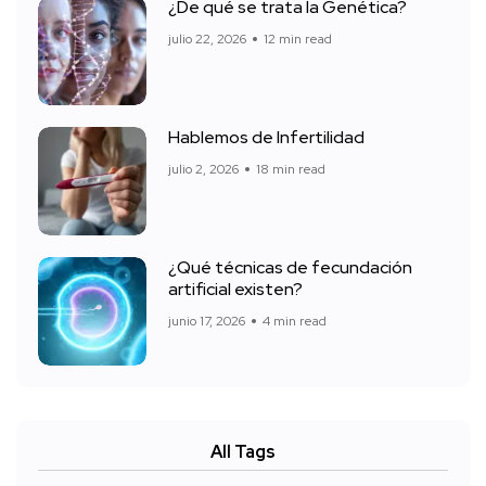
¿De qué se trata la Genética?
julio 22, 2026
12 min read
Hablemos de Infertilidad
julio 2, 2026
18 min read
¿Qué técnicas de fecundación
artificial existen?
junio 17, 2026
4 min read
All Tags