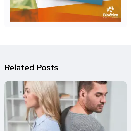
Related Posts