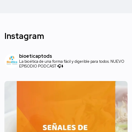
Instagram
bioeticaptods
La bioética de una forma fácil y digerible para todos. NUEVO
EPISODIO PODCAST 🎧⬇️