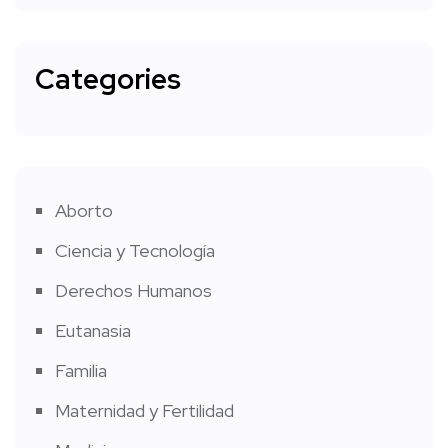
Categories
Aborto
Ciencia y Tecnología
Derechos Humanos
Eutanasia
Familia
Maternidad y Fertilidad