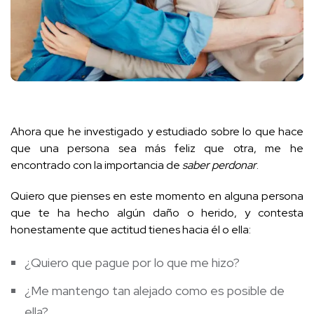
Ahora que he investigado y estudiado sobre lo que hace
que una persona sea más feliz que otra, me he
encontrado con la importancia de
saber perdonar
.
Quiero que pienses en este momento en alguna persona
que te ha hecho algún daño o herido, y contesta
honestamente que actitud tienes hacia él o ella:
¿Quiero que pague por lo que me hizo?
¿Me mantengo tan alejado como es posible de
ella?