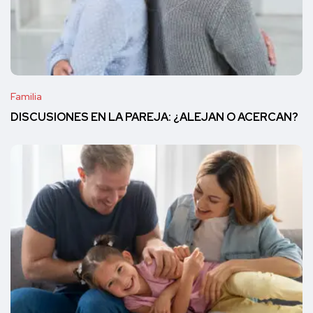
Familia
DISCUSIONES EN LA PAREJA: ¿ALEJAN O ACERCAN?