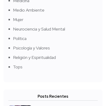
Medicina
Medio Ambiente
Mujer
Neurociencia y Salud Mental
Política
Psicología y Valores
Religión y Espiritualidad
Tops
Posts Recientes