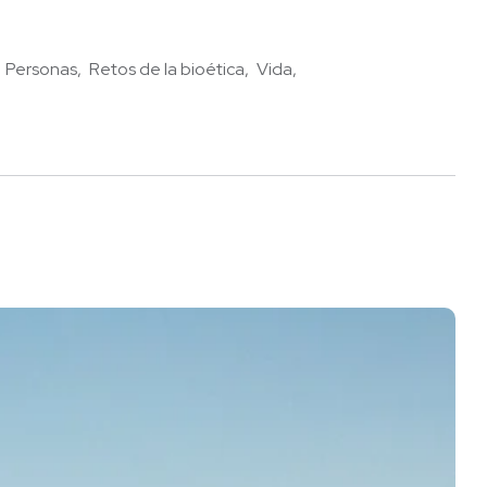
Personas
Retos de la bioética
Vida