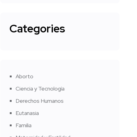
Categories
Aborto
Ciencia y Tecnología
Derechos Humanos
Eutanasia
Familia