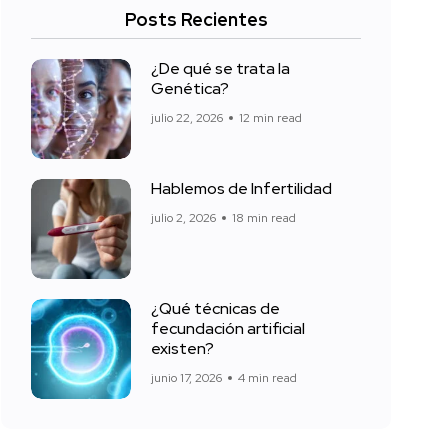
Posts Recientes
¿De qué se trata la
Genética?
julio 22, 2026
12 min read
Hablemos de Infertilidad
julio 2, 2026
18 min read
¿Qué técnicas de
fecundación artificial
existen?
junio 17, 2026
4 min read