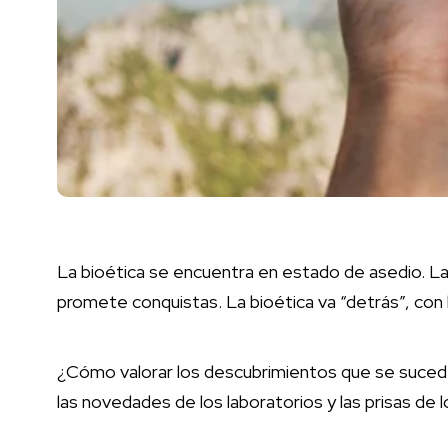
La bioética se encuentra en estado de asedio. La 
promete conquistas. La bioética va “detrás”, con
¿Cómo valorar los descubrimientos que se sucede
las novedades de los laboratorios y las prisas de 