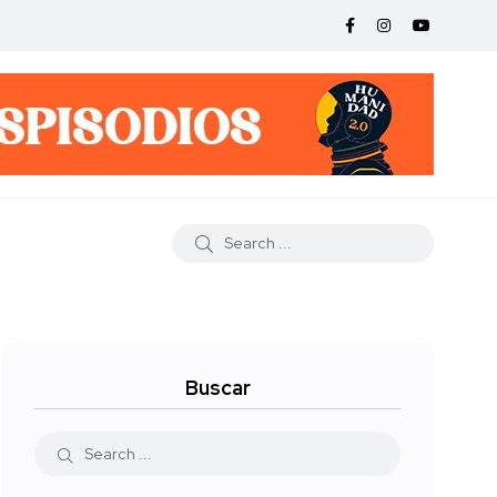
Buscar