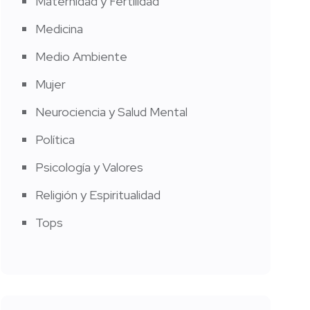
Maternidad y Fertilidad
Medicina
Medio Ambiente
Mujer
Neurociencia y Salud Mental
Política
Psicología y Valores
Religión y Espiritualidad
Tops