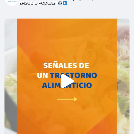
EPISODIO PODCAST