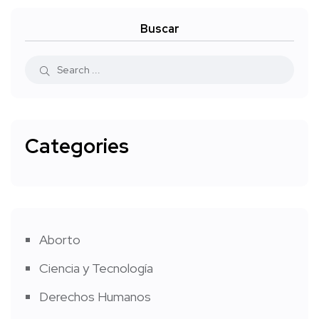
Buscar
Categories
Aborto
Ciencia y Tecnología
Derechos Humanos