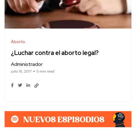
Aborto
¿Luchar contra el aborto legal?
Administrador
julio 18, 2017
5 min read