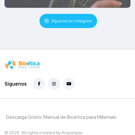
Síguenos en Instagram
Síguenos
Descarga Gratis: Manual de Bioética para Millenials
© 2025. All rights created by
Arquetypo