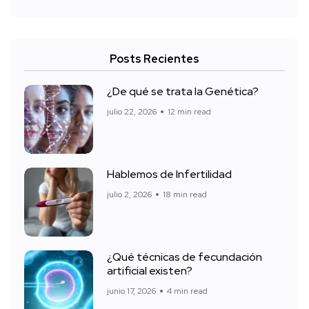
Posts Recientes
¿De qué se trata la Genética?
julio 22, 2026
12 min read
Hablemos de Infertilidad
julio 2, 2026
18 min read
¿Qué técnicas de fecundación
artificial existen?
junio 17, 2026
4 min read