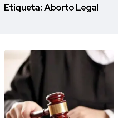
Etiqueta:
Aborto Legal