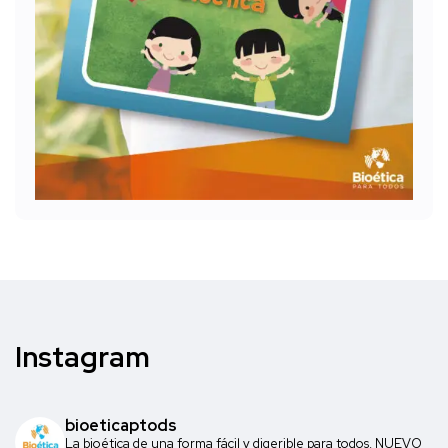
Instagram
bioeticaptods
La bioética de una forma fácil y digerible para todos. NUEVO