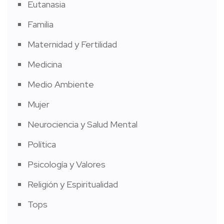
Eutanasia
Familia
Maternidad y Fertilidad
Medicina
Medio Ambiente
Mujer
Neurociencia y Salud Mental
Política
Psicología y Valores
Religión y Espiritualidad
Tops