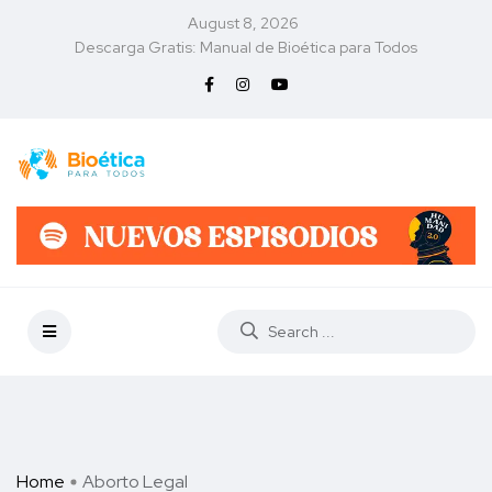
August 8, 2026
Descarga Gratis: Manual de Bioética para Todos
Home
Aborto Legal