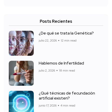
Posts Recientes
¿De qué se trata la Genética?
julio 22, 2026
12 min read
Hablemos de Infertilidad
julio 2, 2026
18 min read
¿Qué técnicas de fecundación
artificial existen?
junio 17, 2026
4 min read