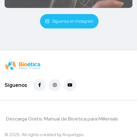
Síguenos en Instagram
Síguenos
Descarga Gratis: Manual de Bioética para Millenials
© 2025. All rights created by
Arquetypo