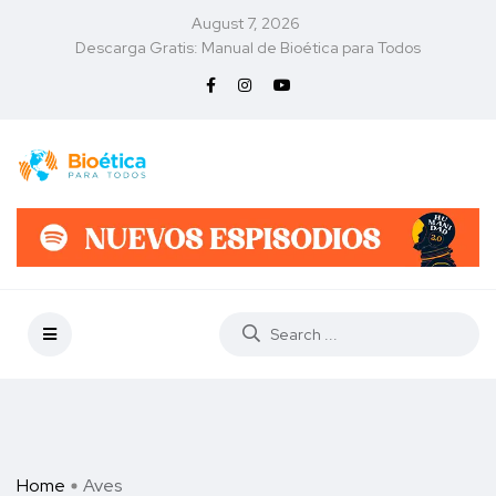
August 7, 2026
Descarga Gratis: Manual de Bioética para Todos
Home
Aves