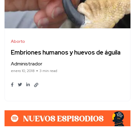
Aborto
Embriones humanos y huevos de águila
Administrador
enero 10, 2018
3 min read