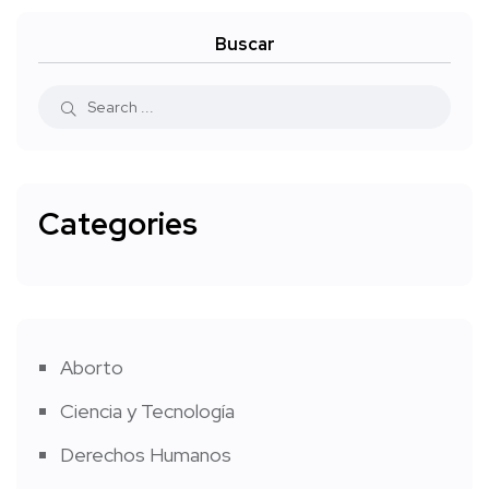
Buscar
Categories
Aborto
Ciencia y Tecnología
Derechos Humanos