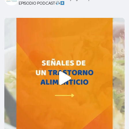
EPISODIO PODCAST