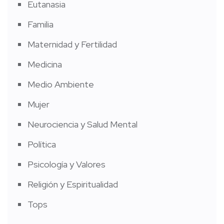
Eutanasia
Familia
Maternidad y Fertilidad
Medicina
Medio Ambiente
Mujer
Neurociencia y Salud Mental
Política
Psicología y Valores
Religión y Espiritualidad
Tops