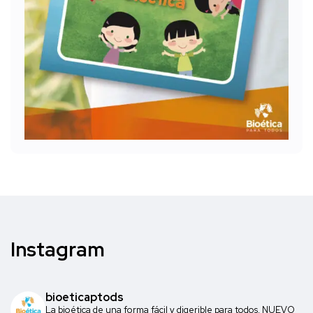
Instagram
bioeticaptods
La bioética de una forma fácil y digerible para todos. NUEVO