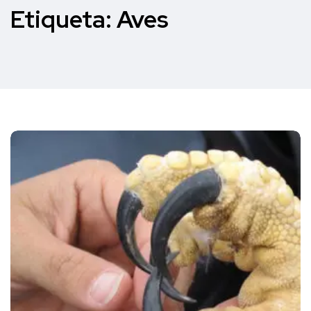
Etiqueta:
Aves