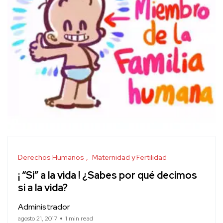
Derechos Humanos
Maternidad y Fertilidad
¡ “Si” a la vida ! ¿Sabes por qué decimos
si a la vida?
Administrador
agosto 21, 2017
1 min read