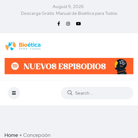
August 9, 2026
Descarga Gratis: Manual de Bioética para Todos
Home
Concepción