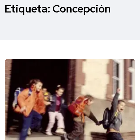
Etiqueta:
Concepción