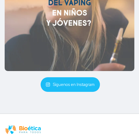
Síguenos en Instagram