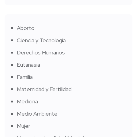
Aborto
Ciencia y Tecnología
Derechos Humanos
Eutanasia
Familia
Maternidad y Fertilidad
Medicina
Medio Ambiente
Mujer