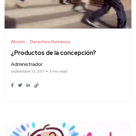
Aborto
Derechos Humanos
¿Productos de la concepción?
Administrador
septiembre 13, 2017
3 min read