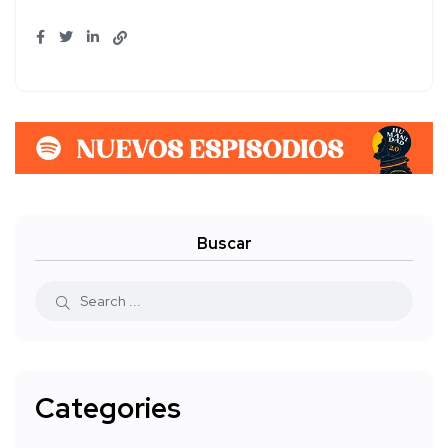
Buscar
Categories