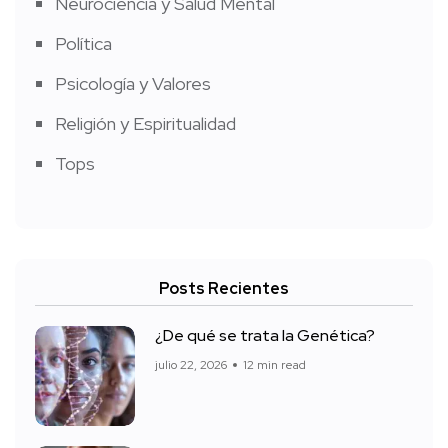
Neurociencia y Salud Mental
Política
Psicología y Valores
Religión y Espiritualidad
Tops
Posts Recientes
¿De qué se trata la Genética?
julio 22, 2026
12 min read