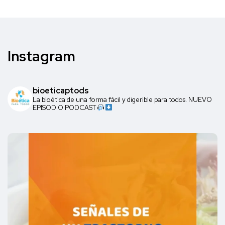
Instagram
bioeticaptods
La bioética de una forma fácil y digerible para todos. NUEVO
EPISODIO PODCAST