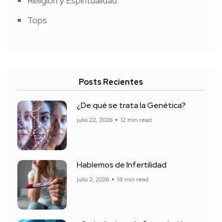
Religión y Espiritualidad
Tops
Posts Recientes
¿De qué se trata la Genética?
julio 22, 2026
12 min read
Hablemos de Infertilidad
julio 2, 2026
18 min read