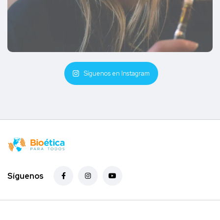
Síguenos en Instagram
Síguenos