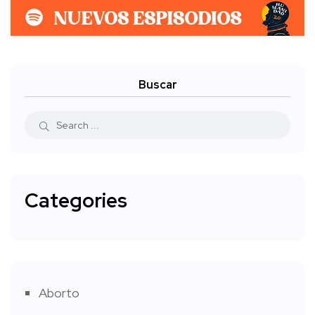
Buscar
Categories
Aborto