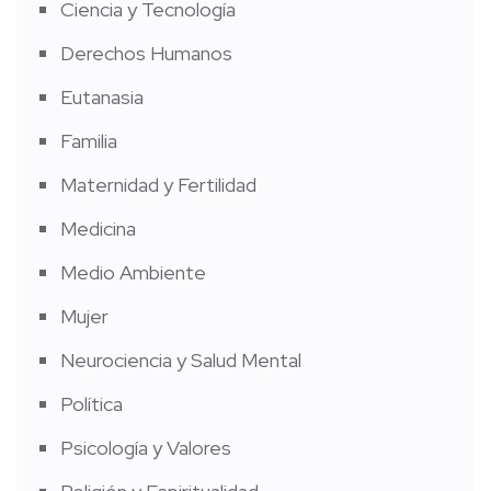
Ciencia y Tecnología
Derechos Humanos
Eutanasia
Familia
Maternidad y Fertilidad
Medicina
Medio Ambiente
Mujer
Neurociencia y Salud Mental
Política
Psicología y Valores