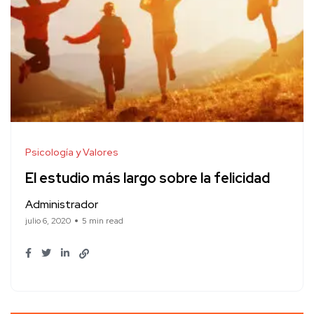
Psicología y Valores
El estudio más largo sobre la felicidad
Administrador
julio 6, 2020
5 min read