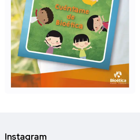
Instagram