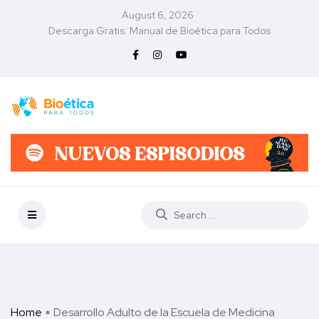
August 6, 2026
Descarga Gratis: Manual de Bioética para Todos
Home
Desarrollo Adulto de la Escuela de Medicina