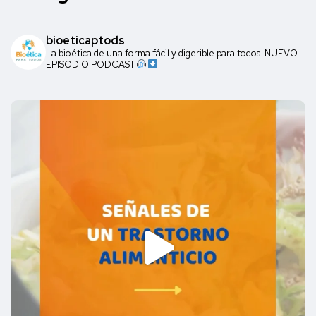
bioeticaptods
La bioética de una forma fácil y digerible para todos. NUEVO
EPISODIO PODCAST