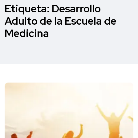
Etiqueta:
Desarrollo
Adulto de la Escuela de
Medicina