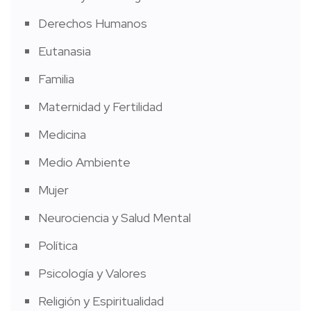
Derechos Humanos
Eutanasia
Familia
Maternidad y Fertilidad
Medicina
Medio Ambiente
Mujer
Neurociencia y Salud Mental
Política
Psicología y Valores
Religión y Espiritualidad