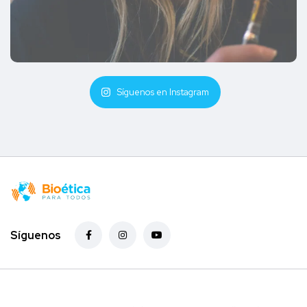
Síguenos en Instagram
Síguenos