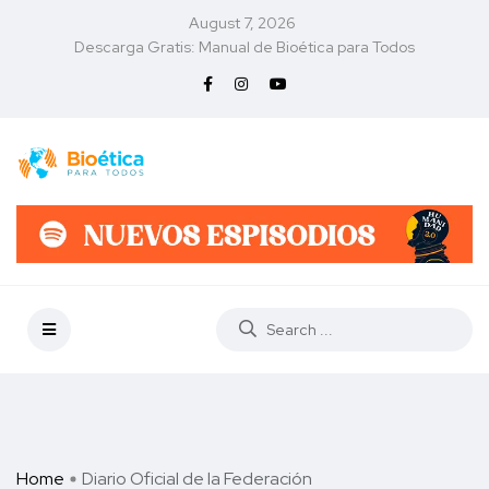
August 7, 2026
Descarga Gratis: Manual de Bioética para Todos
Home
Diario Oficial de la Federación