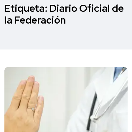
Etiqueta:
Diario Oficial de
la Federación