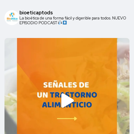
bioeticaptods
La bioética de una forma fácil y digerible para todos. NUEVO
EPISODIO PODCAST