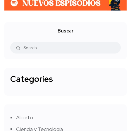
Buscar
Categories
Aborto
Ciencia y Tecnología