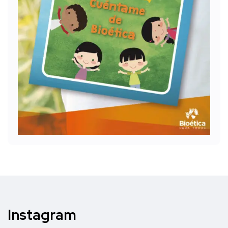
Instagram