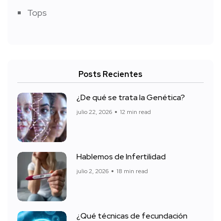
Tops
Posts Recientes
¿De qué se trata la Genética?
julio 22, 2026
12 min read
Hablemos de Infertilidad
julio 2, 2026
18 min read
¿Qué técnicas de fecundación