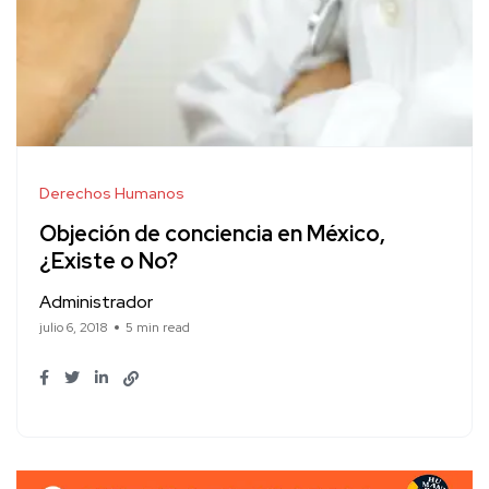
Derechos Humanos
Objeción de conciencia en México,
¿Existe o No?
Administrador
julio 6, 2018
5 min read