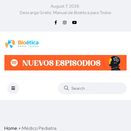
August 7, 2026
Descarga Gratis: Manual de Bioética para Todos
Home
Médico Pediatra