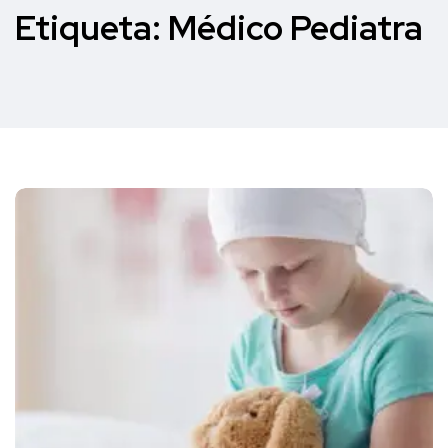
Etiqueta:
Médico Pediatra