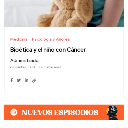
Medicina
Psicología y Valores
Bioética y el niño con Cáncer
Administrador
diciembre 10, 2018
5 min read