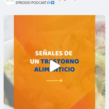
EPISODIO PODCAST