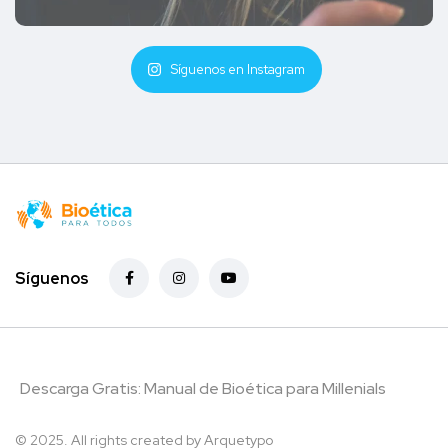
Síguenos en Instagram
Síguenos
Descarga Gratis: Manual de Bioética para Millenials
© 2025. All rights created by
Arquetypo