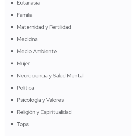
Eutanasia
Familia
Maternidad y Fertilidad
Medicina
Medio Ambiente
Mujer
Neurociencia y Salud Mental
Política
Psicología y Valores
Religión y Espiritualidad
Tops