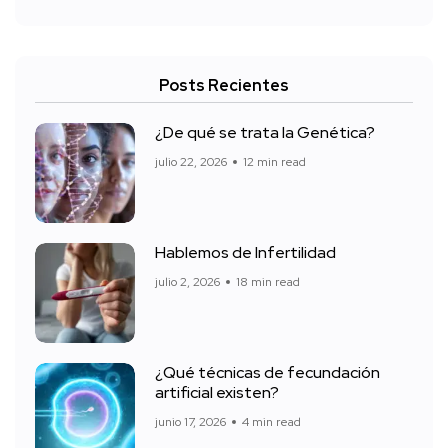
Posts Recientes
¿De qué se trata la Genética?
julio 22, 2026
12 min read
Hablemos de Infertilidad
julio 2, 2026
18 min read
¿Qué técnicas de fecundación
artificial existen?
junio 17, 2026
4 min read