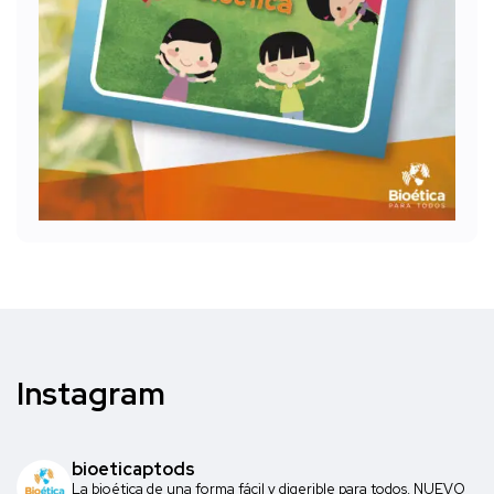
Instagram
bioeticaptods
La bioética de una forma fácil y digerible para todos. NUEVO