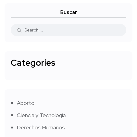
Buscar
Categories
Aborto
Ciencia y Tecnología
Derechos Humanos