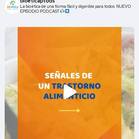
bioeticaptods
La bioética de una forma fácil y digerible para todos. NUEVO
EPISODIO PODCAST