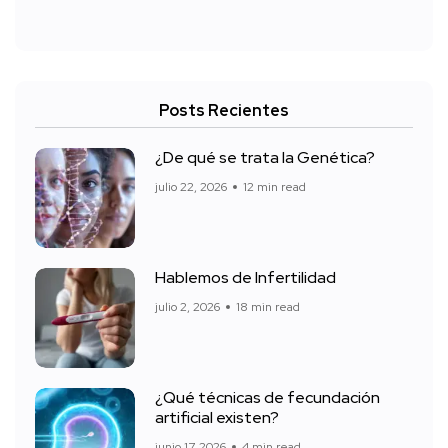
Posts Recientes
¿De qué se trata la Genética?
julio 22, 2026
12 min read
Hablemos de Infertilidad
julio 2, 2026
18 min read
¿Qué técnicas de fecundación
artificial existen?
junio 17, 2026
4 min read