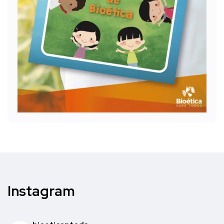
Instagram