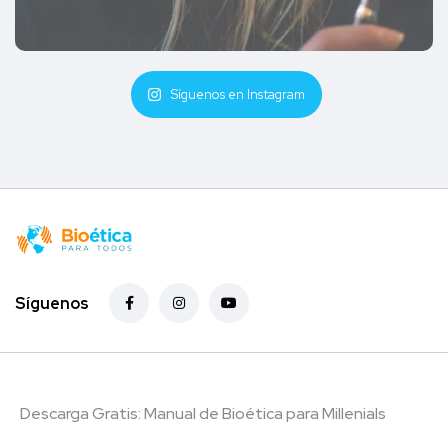
Síguenos en Instagram
Síguenos
Descarga Gratis: Manual de Bioética para Millenials