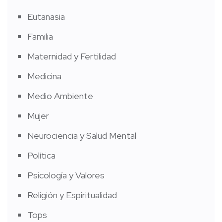
Eutanasia
Familia
Maternidad y Fertilidad
Medicina
Medio Ambiente
Mujer
Neurociencia y Salud Mental
Política
Psicología y Valores
Religión y Espiritualidad
Tops