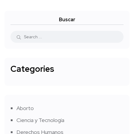
Buscar
Categories
Aborto
Ciencia y Tecnología
Derechos Humanos