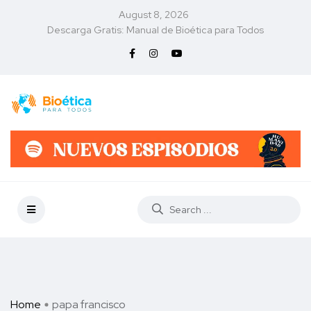
August 8, 2026
Descarga Gratis: Manual de Bioética para Todos
Home
papa francisco