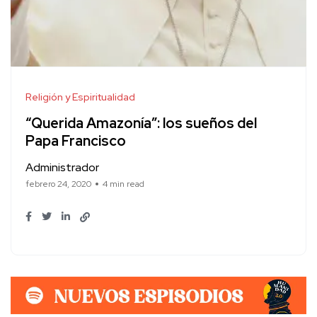
Religión y Espiritualidad
“Querida Amazonía”: los sueños del
Papa Francisco
Administrador
febrero 24, 2020
4 min read