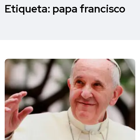
Etiqueta:
papa francisco