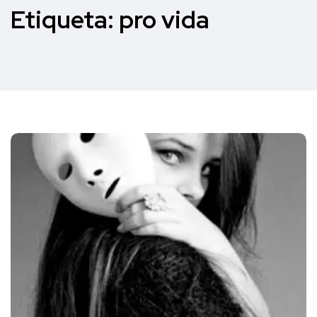
Etiqueta:
pro vida