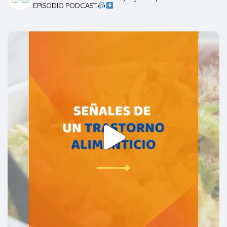
EPISODIO PODCAST