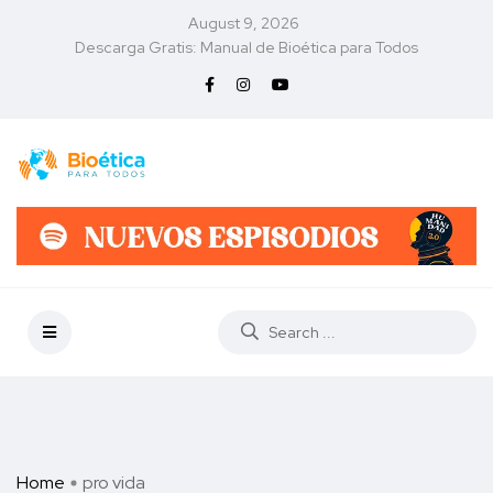
August 9, 2026
Descarga Gratis: Manual de Bioética para Todos
Home
pro vida