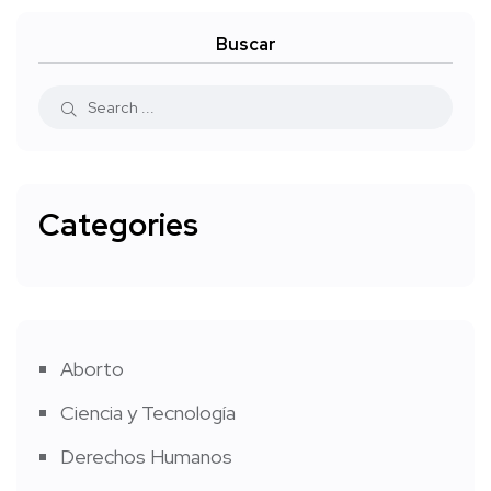
Buscar
Categories
Aborto
Ciencia y Tecnología
Derechos Humanos