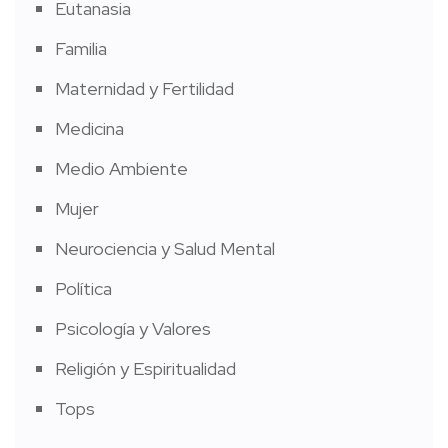
Eutanasia
Familia
Maternidad y Fertilidad
Medicina
Medio Ambiente
Mujer
Neurociencia y Salud Mental
Política
Psicología y Valores
Religión y Espiritualidad
Tops