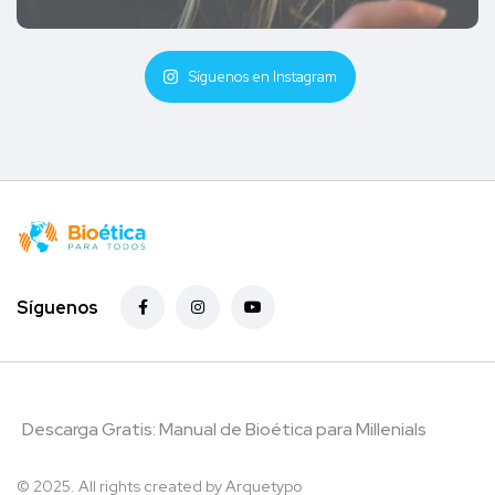
Síguenos en Instagram
Síguenos
Descarga Gratis: Manual de Bioética para Millenials
© 2025. All rights created by
Arquetypo