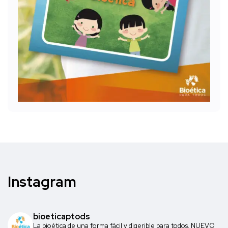
Instagram
bioeticaptods
La bioética de una forma fácil y digerible para todos. NUEVO