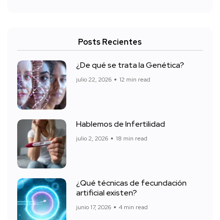
Posts Recientes
¿De qué se trata la Genética?
julio 22, 2026
12 min read
Hablemos de Infertilidad
julio 2, 2026
18 min read
¿Qué técnicas de fecundación
artificial existen?
junio 17, 2026
4 min read