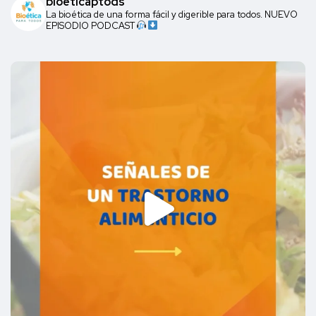
bioeticaptods
La bioética de una forma fácil y digerible para todos. NUEVO
EPISODIO PODCAST