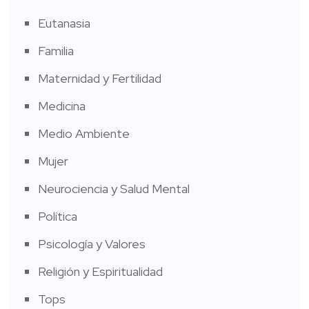
Eutanasia
Familia
Maternidad y Fertilidad
Medicina
Medio Ambiente
Mujer
Neurociencia y Salud Mental
Política
Psicología y Valores
Religión y Espiritualidad
Tops