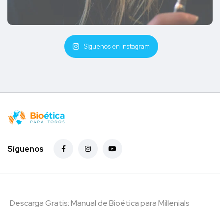
Síguenos en Instagram
Síguenos
Descarga Gratis: Manual de Bioética para Millenials