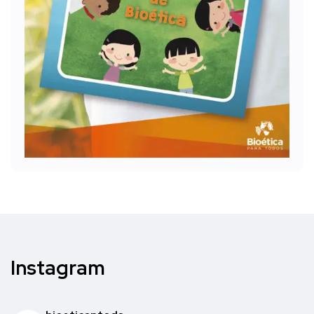
Instagram