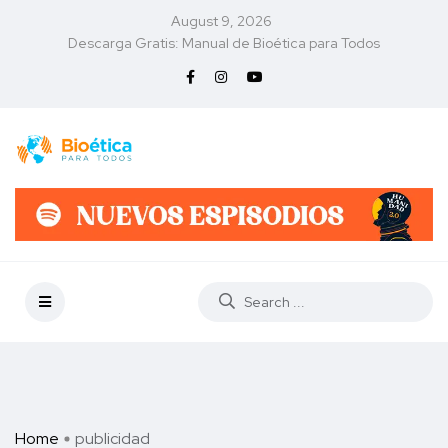
August 9, 2026
Descarga Gratis: Manual de Bioética para Todos
Home
publicidad