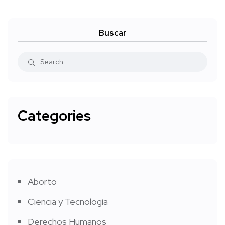
Buscar
Categories
Aborto
Ciencia y Tecnología
Derechos Humanos