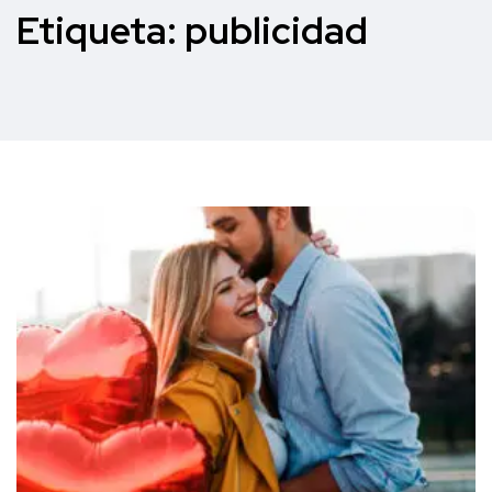
Etiqueta:
publicidad