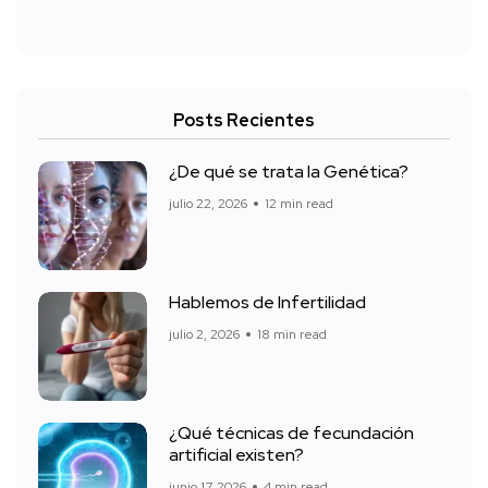
Posts Recientes
¿De qué se trata la Genética?
julio 22, 2026
12 min read
Hablemos de Infertilidad
julio 2, 2026
18 min read
¿Qué técnicas de fecundación
artificial existen?
junio 17, 2026
4 min read