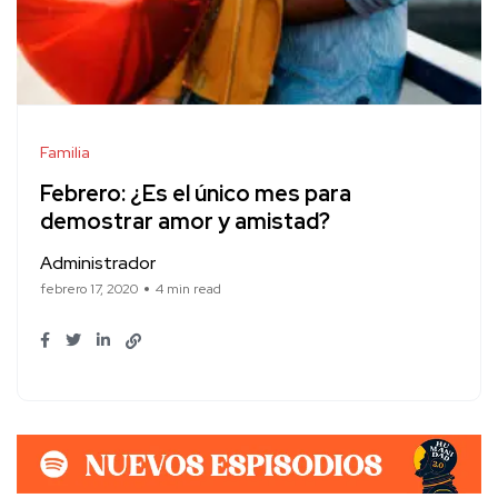
Familia
Febrero: ¿Es el único mes para
demostrar amor y amistad?
Administrador
febrero 17, 2020
4 min read