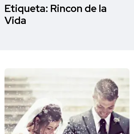
Etiqueta:
Rincon de la
Vida