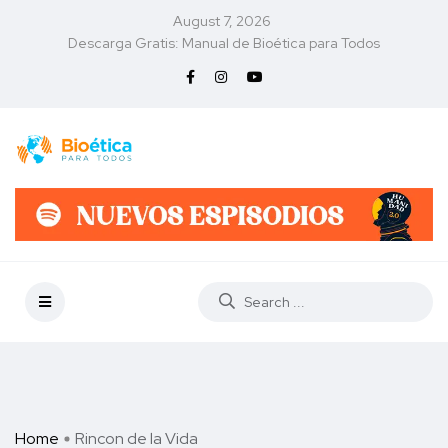
August 7, 2026
Descarga Gratis: Manual de Bioética para Todos
Home
Rincon de la Vida