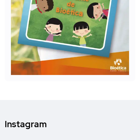
Instagram