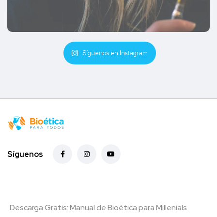
Síguenos en Instagram
Síguenos
Descarga Gratis: Manual de Bioética para Millenials