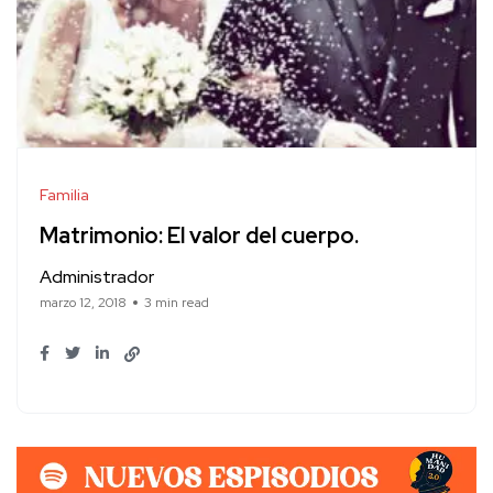
Familia
Matrimonio: El valor del cuerpo.
Administrador
marzo 12, 2018
3 min read