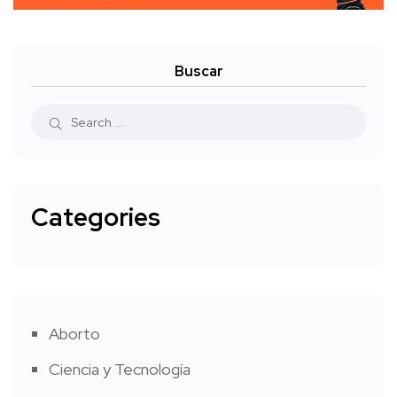
Buscar
Categories
Aborto
Ciencia y Tecnología