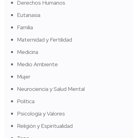
Derechos Humanos
Eutanasia
Familia
Maternidad y Fertilidad
Medicina
Medio Ambiente
Mujer
Neurociencia y Salud Mental
Política
Psicología y Valores
Religión y Espiritualidad