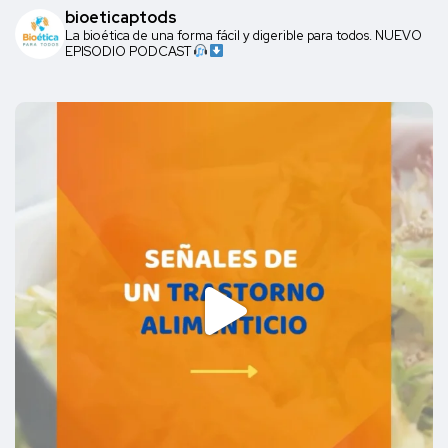
bioeticaptods
La bioética de una forma fácil y digerible para todos. NUEVO
EPISODIO PODCAST