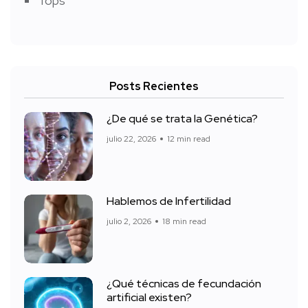
Tops
Posts Recientes
¿De qué se trata la Genética?
julio 22, 2026
12 min read
Hablemos de Infertilidad
julio 2, 2026
18 min read
¿Qué técnicas de fecundación
artificial existen?