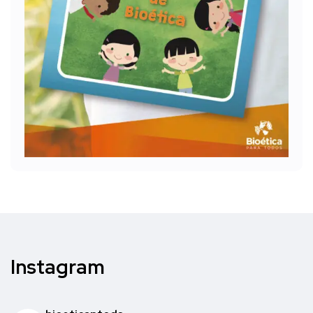
Instagram