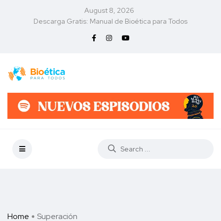
August 8, 2026
Descarga Gratis: Manual de Bioética para Todos
Home
Superación