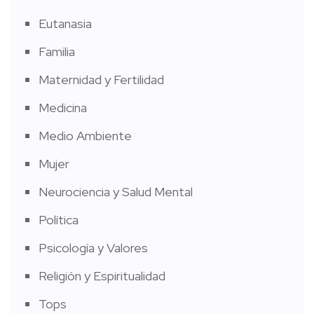
Eutanasia
Familia
Maternidad y Fertilidad
Medicina
Medio Ambiente
Mujer
Neurociencia y Salud Mental
Política
Psicología y Valores
Religión y Espiritualidad
Tops