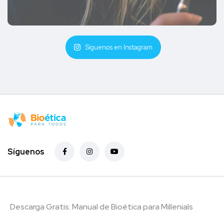
Síguenos en Instagram
Síguenos
Descarga Gratis: Manual de Bioética para Millenials