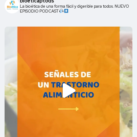
bioeticaptods
La bioética de una forma fácil y digerible para todos. NUEVO
EPISODIO PODCAST