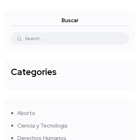
Buscar
Categories
Aborto
Ciencia y Tecnología
Derechos Humanos