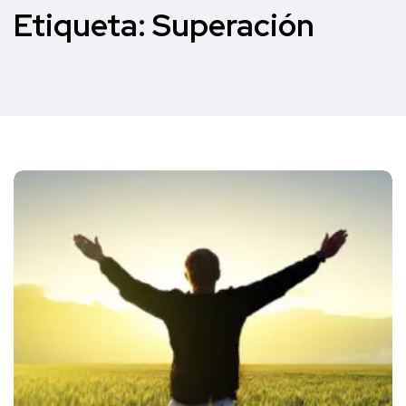
Etiqueta:
Superación