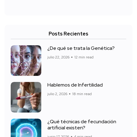
Posts Recientes
¿De qué se trata la Genética?
julio 22, 2026
12 min read
Hablemos de Infertilidad
julio 2, 2026
18 min read
¿Qué técnicas de fecundación
artificial existen?
junio 17, 2026
4 min read