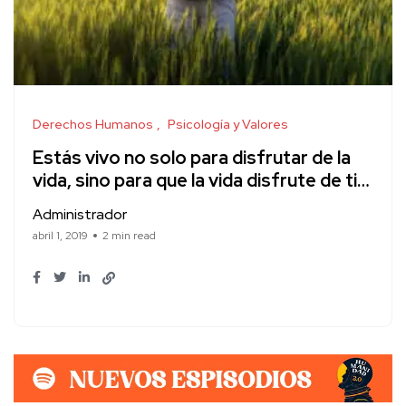
Derechos Humanos
Psicología y Valores
Estás vivo no solo para disfrutar de la
vida, sino para que la vida disfrute de ti…
Administrador
abril 1, 2019
2 min read