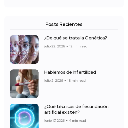
Posts Recientes
¿De qué se trata la Genética?
julio 22, 2026
12 min read
Hablemos de Infertilidad
julio 2, 2026
18 min read
¿Qué técnicas de fecundación
artificial existen?
junio 17, 2026
4 min read