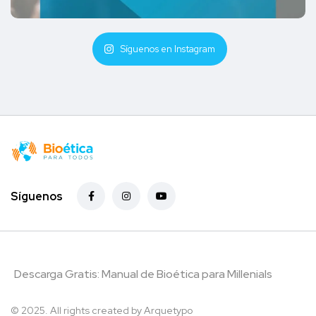
Síguenos en Instagram
Síguenos
Descarga Gratis: Manual de Bioética para Millenials
© 2025. All rights created by
Arquetypo