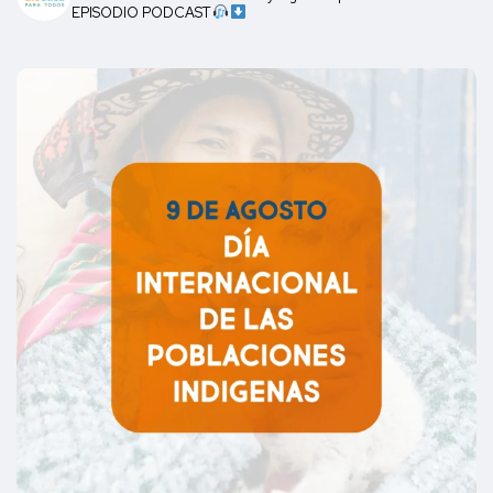
EPISODIO PODCAST