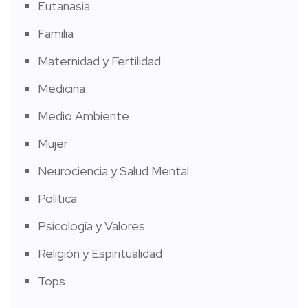
Eutanasia
Familia
Maternidad y Fertilidad
Medicina
Medio Ambiente
Mujer
Neurociencia y Salud Mental
Política
Psicología y Valores
Religión y Espiritualidad
Tops