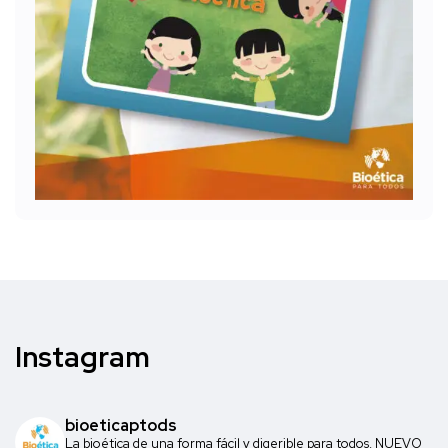
Instagram
bioeticaptods
La bioética de una forma fácil y digerible para todos. NUEVO