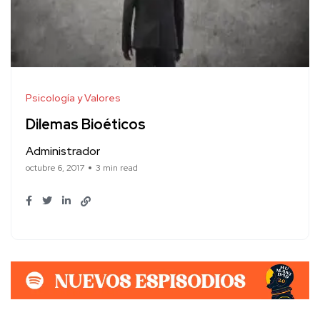
Psicología y Valores
Dilemas Bioéticos
Administrador
octubre 6, 2017
3 min read