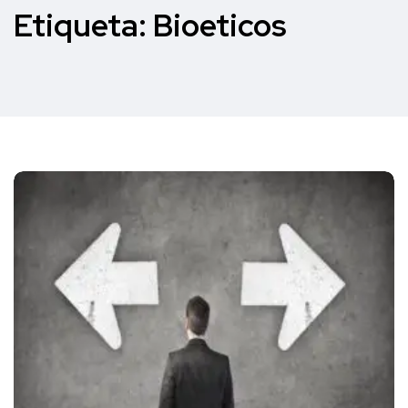
Etiqueta:
Bioeticos