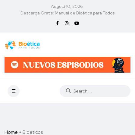
August 10, 2026
Descarga Gratis: Manual de Bioética para Todos
Home
Bioeticos