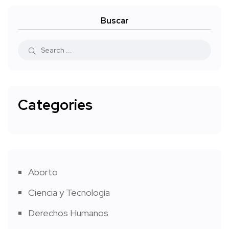
Buscar
Categories
Aborto
Ciencia y Tecnología
Derechos Humanos