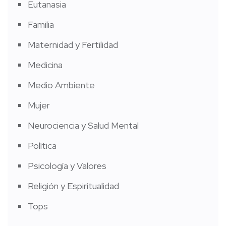
Eutanasia
Familia
Maternidad y Fertilidad
Medicina
Medio Ambiente
Mujer
Neurociencia y Salud Mental
Política
Psicología y Valores
Religión y Espiritualidad
Tops