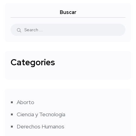
Buscar
Categories
Aborto
Ciencia y Tecnología
Derechos Humanos