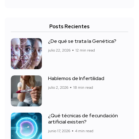
Posts Recientes
¿De qué se trata la Genética?
julio 22, 2026
12 min read
Hablemos de Infertilidad
julio 2, 2026
18 min read
¿Qué técnicas de fecundación
artificial existen?
junio 17, 2026
4 min read