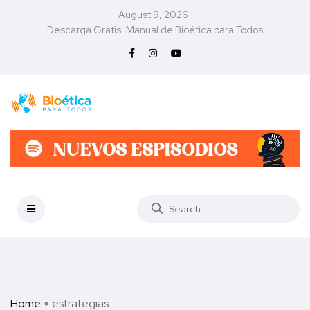
August 9, 2026
Descarga Gratis: Manual de Bioética para Todos
Home
estrategias