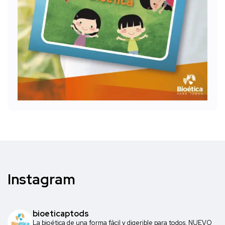
Instagram
bioeticaptods
La bioética de una forma fácil y digerible para todos. NUEVO