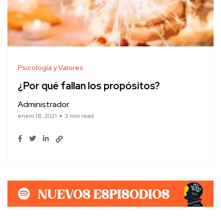
Psicología y Valores
¿Por qué fallan los propósitos?
Administrador
enero 18, 2021
3 min read