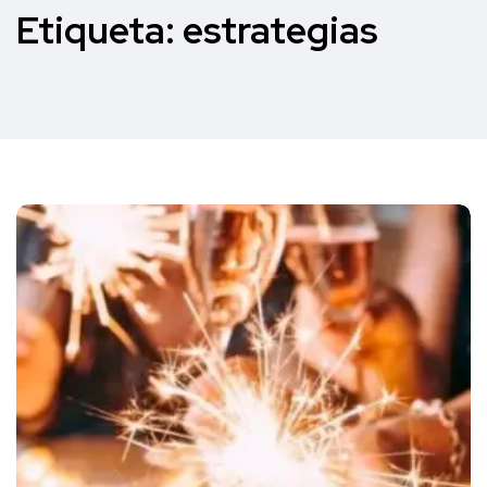
Etiqueta:
estrategias