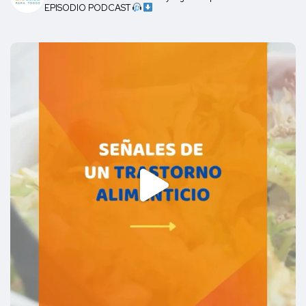
EPISODIO PODCAST