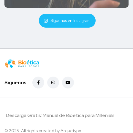
Síguenos en Instagram
Síguenos
Descarga Gratis: Manual de Bioética para Millenials
© 2025. All rights created by
Arquetypo