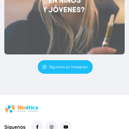
Síguenos en Instagram
Síguenos