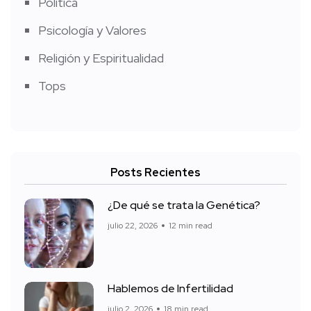
Política
Psicología y Valores
Religión y Espiritualidad
Tops
Posts Recientes
¿De qué se trata la Genética?
julio 22, 2026
12 min read
Hablemos de Infertilidad
julio 2, 2026
18 min read