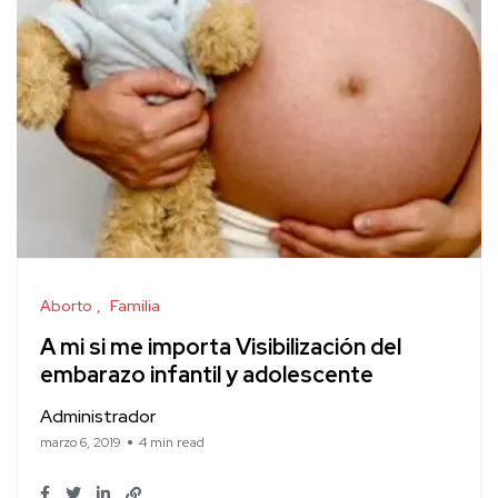
Aborto
Familia
A mi si me importa Visibilización del
embarazo infantil y adolescente
Administrador
marzo 6, 2019
4 min read