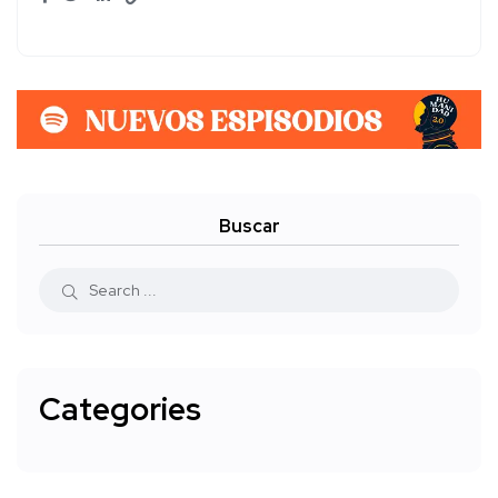
Buscar
Categories