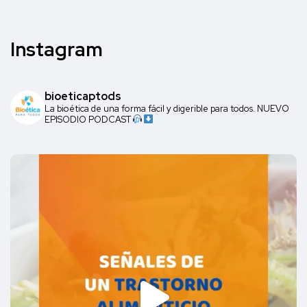
Instagram
bioeticaptods
La bioética de una forma fácil y digerible para todos. NUEVO
EPISODIO PODCAST