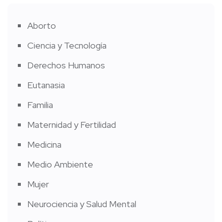
Aborto
Ciencia y Tecnología
Derechos Humanos
Eutanasia
Familia
Maternidad y Fertilidad
Medicina
Medio Ambiente
Mujer
Neurociencia y Salud Mental