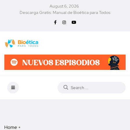
August 6, 2026
Descarga Gratis: Manual de Bioética para Todos
Home