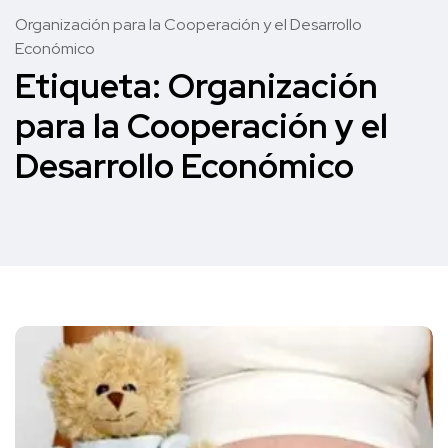
Organización para la Cooperación y el Desarrollo
Económico
Etiqueta:
Organización
para la Cooperación y el
Desarrollo Económico