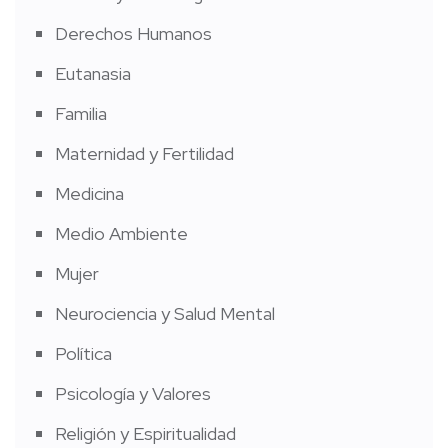
Derechos Humanos
Eutanasia
Familia
Maternidad y Fertilidad
Medicina
Medio Ambiente
Mujer
Neurociencia y Salud Mental
Política
Psicología y Valores
Religión y Espiritualidad