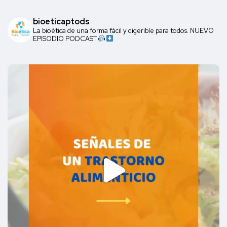
bioeticaptods
La bioética de una forma fácil y digerible para todos. NUEVO
EPISODIO PODCAST