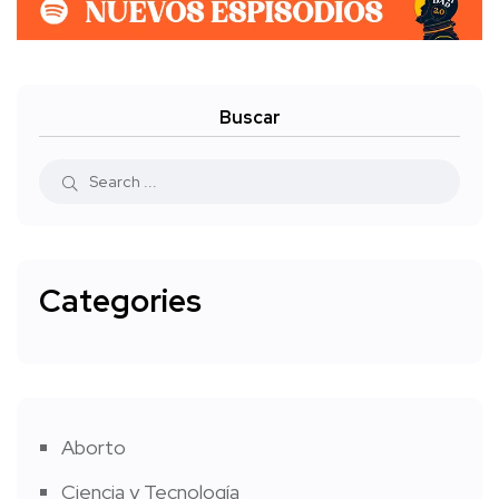
Buscar
Categories
Aborto
Ciencia y Tecnología