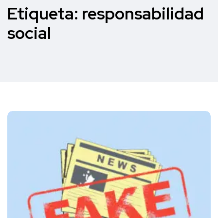
Etiqueta:
responsabilidad
social