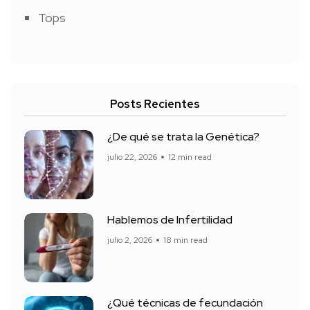
Tops
Posts Recientes
¿De qué se trata la Genética?
julio 22, 2026
12 min read
Hablemos de Infertilidad
julio 2, 2026
18 min read
¿Qué técnicas de fecundación