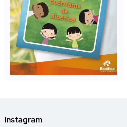
Instagram