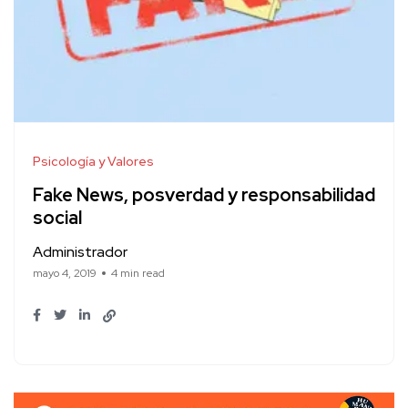
Psicología y Valores
Fake News, posverdad y responsabilidad
social
Administrador
mayo 4, 2019
4 min read