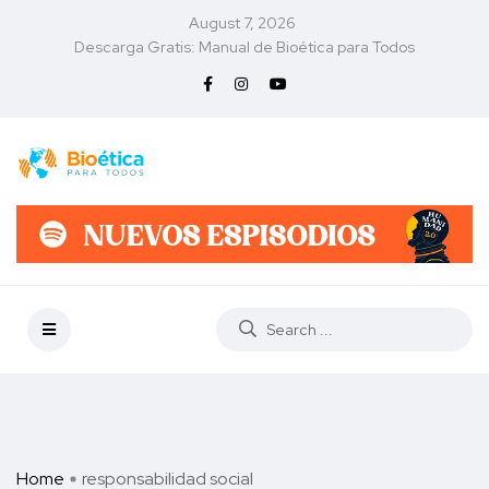
August 7, 2026
Descarga Gratis: Manual de Bioética para Todos
Home
responsabilidad social