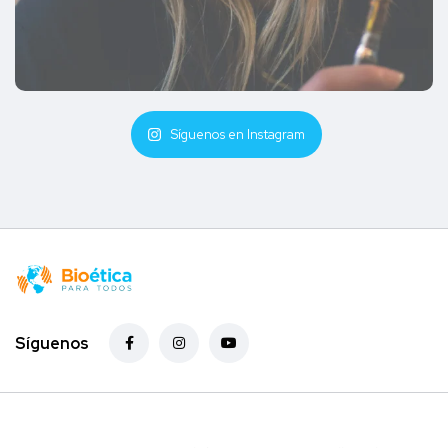
Síguenos en Instagram
Síguenos